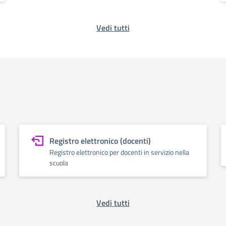
Vedi tutti
Registro elettronico (docenti)
Registro elettronico per docenti in servizio nella
scuola
Vedi tutti