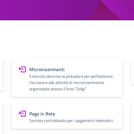
Microinserimenti
Il servizio descrive la procedura per perfezionare
l’iscrizione alle attività di microinserimento
organizzate presso il liceo “Golgi”
Pago in Rete
Servizio centralizzato per i pagamenti telematici.