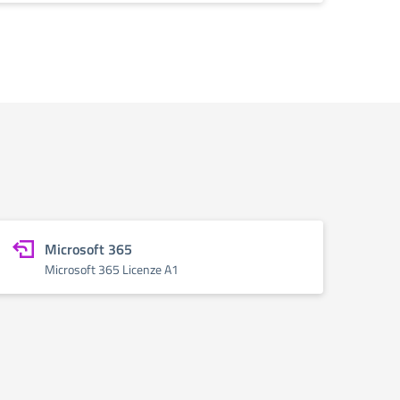
Microsoft 365
Microsoft 365 Licenze A1