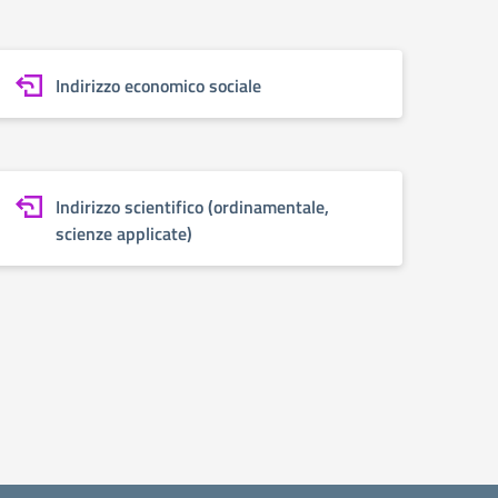
Indirizzo economico sociale
Indirizzo scientifico (ordinamentale,
scienze applicate)