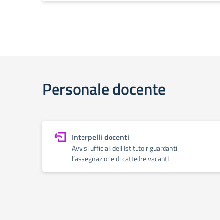
Personale docente
Interpelli docenti
Avvisi ufficiali dell’Istituto riguardanti
l’assegnazione di cattedre vacantI