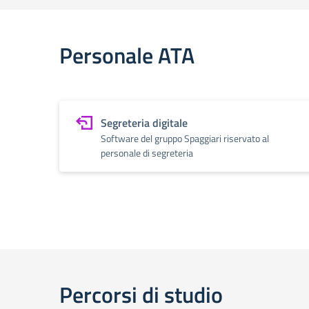
Personale ATA
Segreteria digitale
Software del gruppo Spaggiari riservato al
personale di segreteria
Percorsi di studio