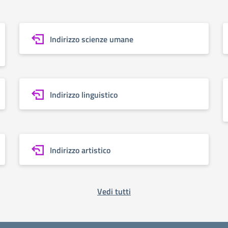
Indirizzo scienze umane
Indirizzo linguistico
Indirizzo artistico
Vedi tutti