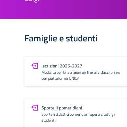
Famiglie e studenti
Iscrizioni 2026-2027
Modalità per le iscrizioni on line alle classi prime
con piattaforma UNICA
Sportelli pomeridiani
Sportelli didattici pomeridiani aperti a tutti gli
studenti.