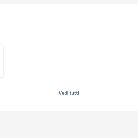
Vedi tutti