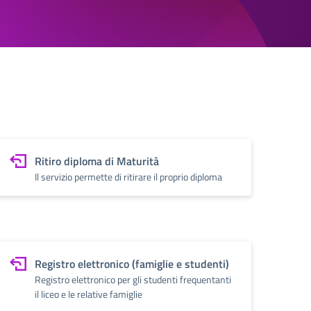
Ritiro diploma di Maturità
Il servizio permette di ritirare il proprio diploma
Registro elettronico (famiglie e studenti)
Registro elettronico per gli studenti frequentanti
il liceo e le relative famiglie