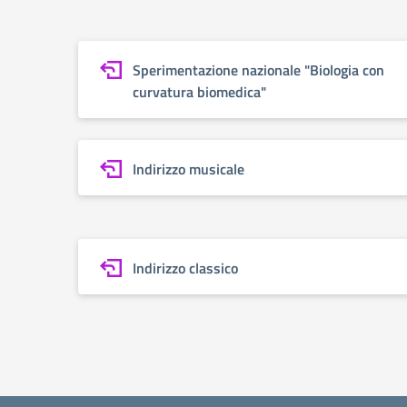
Sperimentazione nazionale "Biologia con
curvatura biomedica"
Indirizzo musicale
Indirizzo classico