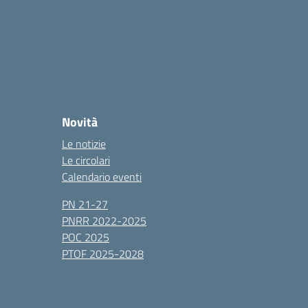
Novità
Le notizie
Le circolari
Calendario eventi
PN 21-27
PNRR 2022-2025
POC 2025
PTOF 2025-2028