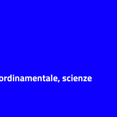
 (ordinamentale, scienze