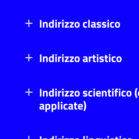
Indirizzo classico
Indirizzo artistico
Indirizzo scientifico
applicate)