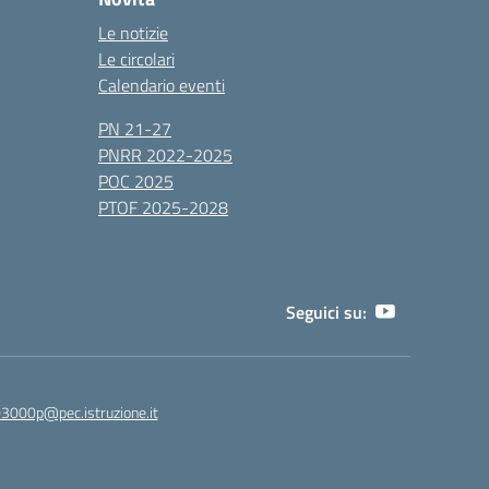
Le notizie
Le circolari
Calendario eventi
PN 21-27
PNRR 2022-2025
POC 2025
PTOF 2025-2028
Seguici su:
3000p@pec.istruzione.it