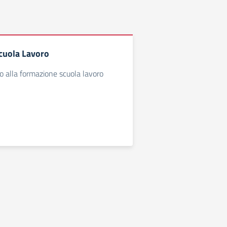
cuola Lavoro
vo alla formazione scuola lavoro