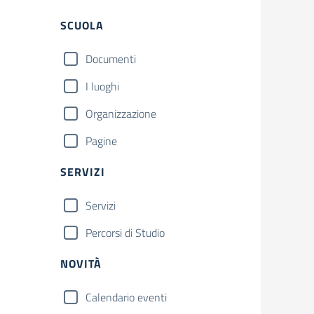
Filtri
SCUOLA
Documenti
I luoghi
Organizzazione
Pagine
SERVIZI
Servizi
Percorsi di Studio
NOVITÀ
Calendario eventi