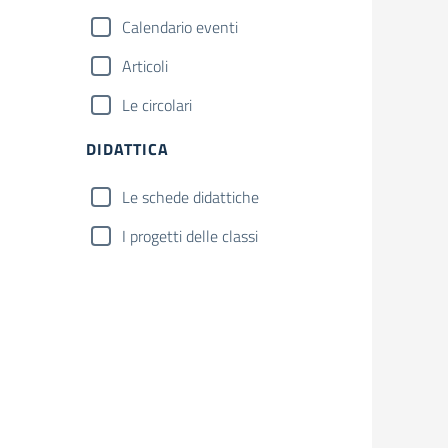
Calendario eventi
Articoli
Le circolari
DIDATTICA
Le schede didattiche
I progetti delle classi