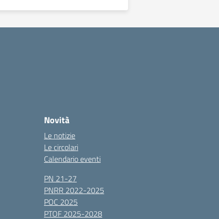
Novità
Le notizie
Le circolari
Calendario eventi
PN 21-27
PNRR 2022-2025
POC 2025
PTOF 2025-2028