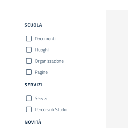
Filtri
SCUOLA
Documenti
I luoghi
Organizzazione
Pagine
SERVIZI
Servizi
Percorsi di Studio
NOVITÀ