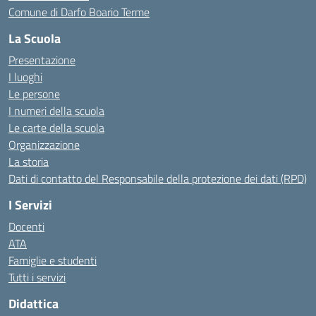
Comune di Darfo Boario Terme
La Scuola
Presentazione
I luoghi
Le persone
I numeri della scuola
Le carte della scuola
Organizzazione
La storia
Dati di contatto del Responsabile della protezione dei dati (RPD)
I Servizi
Docenti
ATA
Famiglie e studenti
Tutti i servizi
Didattica