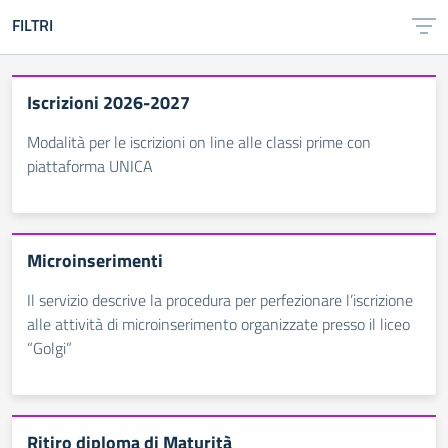
FILTRI
Iscrizioni 2026-2027
Modalità per le iscrizioni on line alle classi prime con
piattaforma UNICA
Microinserimenti
Il servizio descrive la procedura per perfezionare l’iscrizione
alle attività di microinserimento organizzate presso il liceo
“Golgi”
Ritiro diploma di Maturità