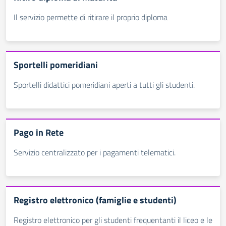
Il servizio permette di ritirare il proprio diploma
Sportelli pomeridiani
Sportelli didattici pomeridiani aperti a tutti gli studenti.
Pago in Rete
Servizio centralizzato per i pagamenti telematici.
Registro elettronico (famiglie e studenti)
Registro elettronico per gli studenti frequentanti il liceo e le