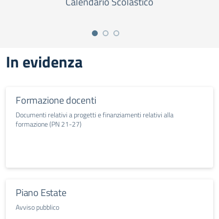
Calendario Scolastico
In evidenza
Formazione docenti
Documenti relativi a progetti e finanziamenti relativi alla
formazione (PN 21-27)
Piano Estate
Avviso pubblico