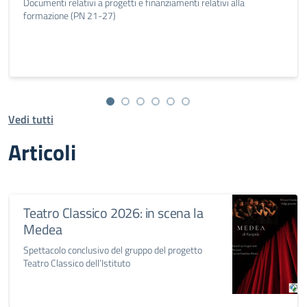
Documenti relativi a progetti e finanziamenti relativi alla
formazione (PN 21-27)
Vedi tutti
Articoli
Teatro Classico 2026: in scena la
Medea
Spettacolo conclusivo del gruppo del progetto
Teatro Classico dell’Istituto