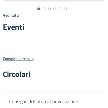
Vedi tutti
Eventi
Consulta l'archivio
Circolari
Consiglio di Istituto: Convocazione