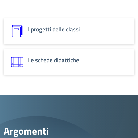
I progetti delle classi
Le schede didattiche
Argomenti