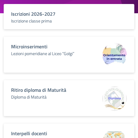
Iscrizioni 2026-2027
Iscrizione classe prima
Microinserimenti
Lezioni pomeridiane al Liceo “Golgi”
Ritiro diploma di Maturità
Diploma di Maturità
Interpelli docenti