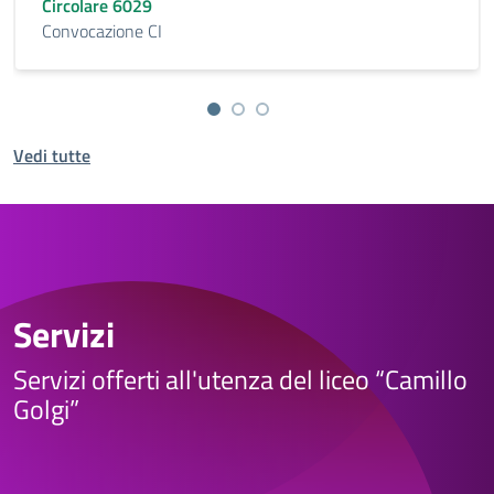
Circolare 6029
Convocazione CI
Vedi tutte
Servizi
Servizi offerti all'utenza del liceo “Camillo
Golgi”