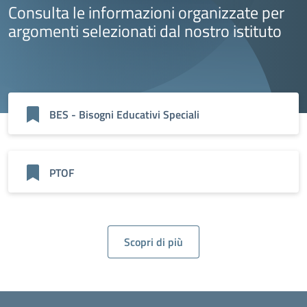
Consulta le informazioni organizzate per
argomenti selezionati dal nostro istituto
BES - Bisogni Educativi Speciali
PTOF
Scopri di più