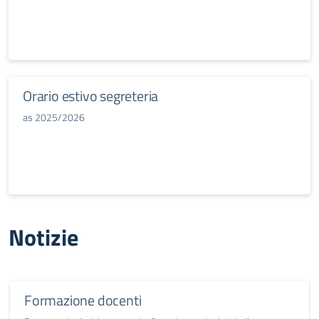
Orario estivo segreteria
as 2025/2026
Notizie
Formazione docenti