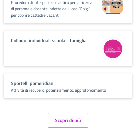
Procedura di interpello scolastico per la ricerca
di personale docente indette dal Liceo “Golgi”
per coprire cattedre vacanti
Colloqui individuali scuola - famiglia
Sportelli pomeridiani
Attività di recupero, potenziamento, approfondimento
Scopri di più