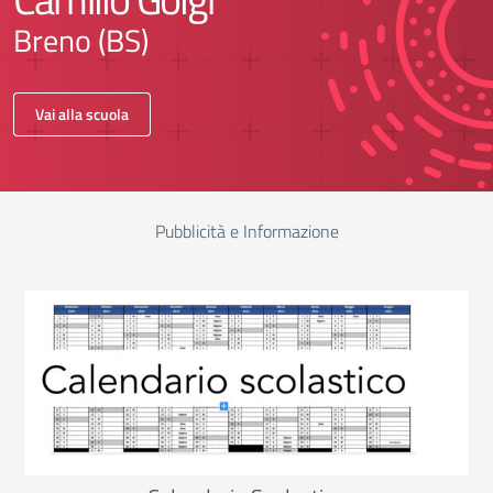
Breno (BS)
Vai alla scuola
Pubblicità e Informazione