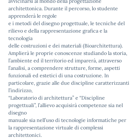
avvicinarsi al mondo della progettazione
architettonica. Durante il percorso, lo studente
apprenderà le regole
e i metodi del disegno progettuale, le tecniche del
rilievo e della rappresentazione grafica e la
tecnologia
delle costruzioni e dei materiali (Bioarchitettura).
Amplierà le proprie conoscenze studiando la storia,
l’ambiente ed il territorio ed imparerà, attraverso
l’analisi, a comprendere strutture, forme, aspetti
funzionali ed estetici di una costruzione. In
particolare, grazie alle due discipline caratterizzanti
l’indirizzo,
“Laboratorio di architettura” e “Discipline
progettuali”, l’allievo acquisirà competenze sia nel
disegno
manuale sia nell’uso di tecnologie informatiche per
la rappresentazione virtuale di complessi
architettonici.