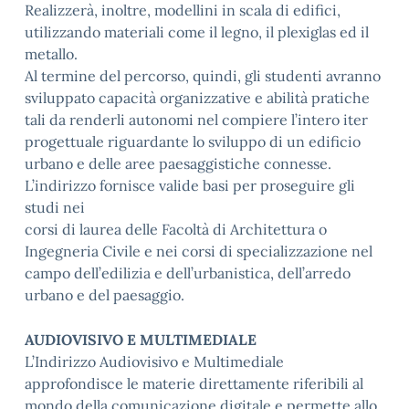
Realizzerà, inoltre, modellini in scala di edifici,
utilizzando materiali come il legno, il plexiglas ed il
metallo.
Al termine del percorso, quindi, gli studenti avranno
sviluppato capacità organizzative e abilità pratiche
tali da renderli autonomi nel compiere l’intero iter
progettuale riguardante lo sviluppo di un edificio
urbano e delle aree paesaggistiche connesse.
L’indirizzo fornisce valide basi per proseguire gli
studi nei
corsi di laurea delle Facoltà di Architettura o
Ingegneria Civile e nei corsi di specializzazione nel
campo dell’edilizia e dell’urbanistica, dell’arredo
urbano e del paesaggio.
AUDIOVISIVO E MULTIMEDIALE
L’Indirizzo Audiovisivo e Multimediale
approfondisce le materie direttamente riferibili al
mondo della comunicazione digitale e permette allo