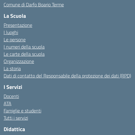
Comune di Darfo Boario Terme
La Scuola
Presentazione
I luoghi
Le persone
I numeri della scuola
Le carte della scuola
Organizzazione
La storia
Dati di contatto del Responsabile della protezione dei dati (RPD)
I Servizi
Docenti
ATA
Famiglie e studenti
Tutti i servizi
Didattica