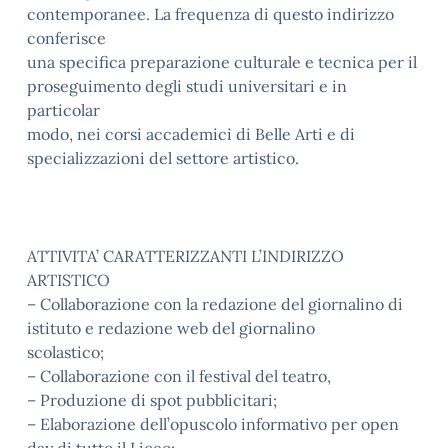
contemporanee. La frequenza di questo indirizzo
conferisce
una specifica preparazione culturale e tecnica per il
proseguimento degli studi universitari e in
particolar
modo, nei corsi accademici di Belle Arti e di
specializzazioni del settore artistico.
ATTIVITA’ CARATTERIZZANTI L’INDIRIZZO
ARTISTICO
– Collaborazione con la redazione del giornalino di
istituto e redazione web del giornalino
scolastico;
– Collaborazione con il festival del teatro,
– Produzione di spot pubblicitari;
– Elaborazione dell’opuscolo informativo per open