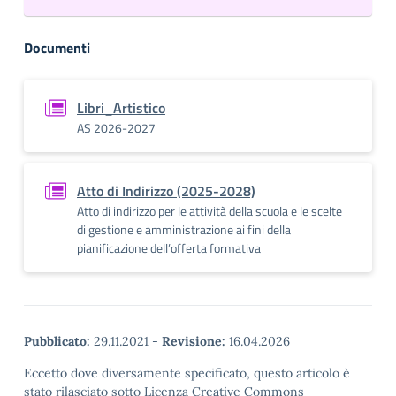
Documenti
Libri_Artistico
AS 2026-2027
Atto di Indirizzo (2025-2028)
Atto di indirizzo per le attività della scuola e le scelte
di gestione e amministrazione ai fini della
pianificazione dell’offerta formativa
Pubblicato:
29.11.2021
-
Revisione:
16.04.2026
Eccetto dove diversamente specificato, questo articolo è
stato rilasciato sotto Licenza Creative Commons