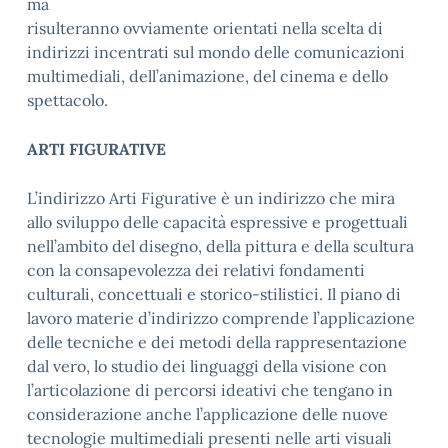
ma
risulteranno ovviamente orientati nella scelta di
indirizzi incentrati sul mondo delle comunicazioni
multimediali, dell’animazione, del cinema e dello
spettacolo.
ARTI FIGURATIVE
L’indirizzo Arti Figurative è un indirizzo che mira
allo sviluppo delle capacità espressive e progettuali
nell’ambito del disegno, della pittura e della scultura
con la consapevolezza dei relativi fondamenti
culturali, concettuali e storico-stilistici. Il piano di
lavoro materie d’indirizzo comprende l’applicazione
delle tecniche e dei metodi della rappresentazione
dal vero, lo studio dei linguaggi della visione con
l’articolazione di percorsi ideativi che tengano in
considerazione anche l’applicazione delle nuove
tecnologie multimediali presenti nelle arti visuali