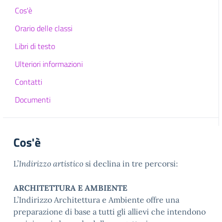
Cos'è
Orario delle classi
Libri di testo
Ulteriori informazioni
Contatti
Documenti
Cos'è
L’
Indirizzo artistico
si declina in tre percorsi:
ARCHITETTURA E AMBIENTE
L’Indirizzo Architettura e Ambiente offre una
preparazione di base a tutti gli allievi che intendono