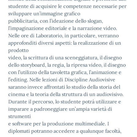
studente di acquisire le competenze necessarie per
sviluppare un’immagine grafico
pubblicitaria, con l’ideazione dello slogan,
l’impaginazione editoriale e la narrazione video.
Nelle ore di Laboratorio, in particolare, verranno
approfonditi diversi aspetti: la realizzazione di un
prodotto
video, la scrittura di una sceneggiatura, il disegno
dello storyboard, la regia, la ripresa video, il disegno
con l’utilizzo della tavoletta grafica, l’animazione e
l’editing. Nelle lezioni di Discipline Audiovisive
saranno invece affrontati lo studio della storia del
cinema e la teoria della struttura di un audiovisivo.
Durante il percorso, lo studente potrà utilizzare e
imparare a padroneggiare un’ampia varietà di
strumenti
e software per la produzione multimediale. I
diplomati potranno accedere a qualunque facoltà,