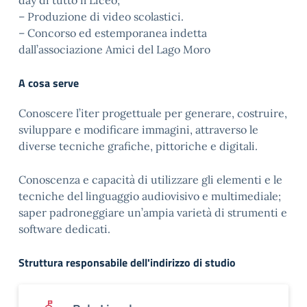
day di tutto il Liceo;
– Produzione di video scolastici.
– Concorso ed estemporanea indetta
dall’associazione Amici del Lago Moro
A cosa serve
Conoscere l’iter progettuale per generare, costruire,
sviluppare e modificare immagini, attraverso le
diverse tecniche grafiche, pittoriche e digitali.
Conoscenza e capacità di utilizzare gli elementi e le
tecniche del linguaggio audiovisivo e multimediale;
saper padroneggiare un’ampia varietà di strumenti e
software dedicati.
Struttura responsabile dell'indirizzo di studio