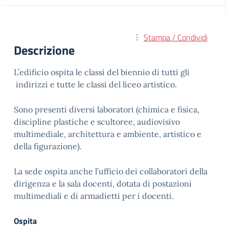
Stampa / Condividi
Descrizione
L’edificio ospita le classi del biennio di tutti gli
indirizzi e tutte le classi del liceo artistico.
Sono presenti diversi laboratori (chimica e fisica,
discipline plastiche e scultoree, audiovisivo
multimediale, architettura e ambiente, artistico e
della figurazione).
La sede ospita anche l’ufficio dei collaboratori della
dirigenza e la sala docenti, dotata di postazioni
multimediali e di armadietti per i docenti.
Ospita