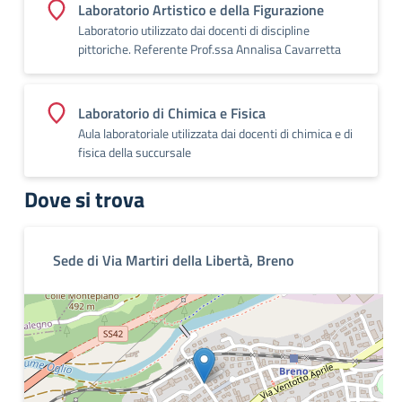
Laboratorio Artistico e della Figurazione
Laboratorio utilizzato dai docenti di discipline
pittoriche. Referente Prof.ssa Annalisa Cavarretta
Laboratorio di Chimica e Fisica
Aula laboratoriale utilizzata dai docenti di chimica e di
fisica della succursale
Dove si trova
Sede di Via Martiri della Libertà, Breno