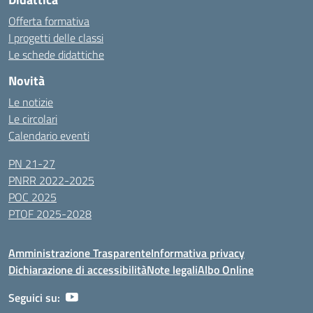
Offerta formativa
I progetti delle classi
Le schede didattiche
Novità
Le notizie
Le circolari
Calendario eventi
PN 21-27
PNRR 2022-2025
POC 2025
PTOF 2025-2028
Amministrazione Trasparente
Informativa privacy
Dichiarazione di accessibilità
Note legali
Albo Online
Seguici su: