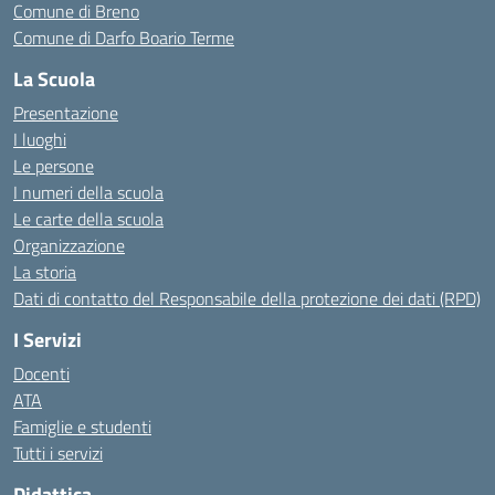
Comune di Breno
Comune di Darfo Boario Terme
La Scuola
Presentazione
I luoghi
Le persone
I numeri della scuola
Le carte della scuola
Organizzazione
La storia
Dati di contatto del Responsabile della protezione dei dati (RPD)
I Servizi
Docenti
ATA
Famiglie e studenti
Tutti i servizi
Didattica