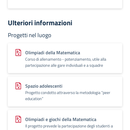
Ulteriori informazioni
Progetti nel luogo
Olimpiadi della Matematica
Corso di allenamento - potenziamento, utile alla
partecipazione alle gare individuali e a squadre
Spazio adolescenti
Progetto condotto attraverso la metodologia “peer
education”
Olimpiadi e giochi della Matematica
Il progetto prevede la partecipazione degli studenti a