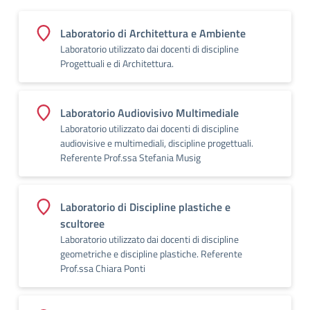
Laboratorio di Architettura e Ambiente
Laboratorio utilizzato dai docenti di discipline
Progettuali e di Architettura.
Laboratorio Audiovisivo Multimediale
Laboratorio utilizzato dai docenti di discipline
audiovisive e multimediali, discipline progettuali.
Referente Prof.ssa Stefania Musig
Laboratorio di Discipline plastiche e
scultoree
Laboratorio utilizzato dai docenti di discipline
geometriche e discipline plastiche. Referente
Prof.ssa Chiara Ponti