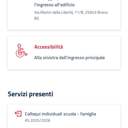
l'ingresso all'edificio
Via Martiri della Libertà, 11/B, 25043 Breno
BS
Accessibilità
Alla sinistra dell’ingresso principale
Servizi presenti
Colloqui individuali scuola - famiglia
AS 2025/2026