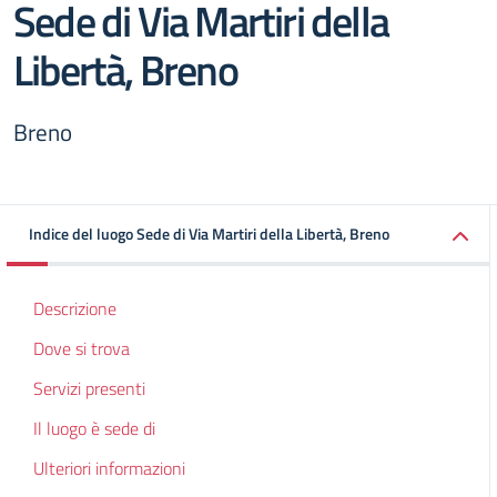
Sede di Via Martiri della
Libertà, Breno
Breno
Indice del luogo Sede di Via Martiri della Libertà, Breno
Descrizione
Dove si trova
Servizi presenti
Il luogo è sede di
Ulteriori informazioni