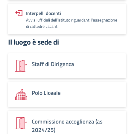
Interpelli docenti
Avvisi ufficiali dell’Istituto riguardanti l’assegnazione
di cattedre vacantI
Il luogo è sede di
Staff di Dirigenza
Polo Liceale
Commissione accoglienza (as
2024/25)