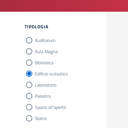
Filtri
TIPOLOGIA
Auditorium
Aula Magna
Biblioteca
Edificio scolastico
Laboratorio
Palestra
Spazio all'aperto
Teatro