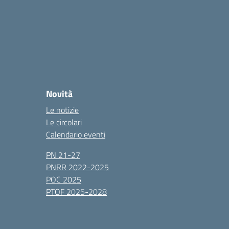
Novità
Le notizie
Le circolari
Calendario eventi
PN 21-27
PNRR 2022-2025
POC 2025
PTOF 2025-2028