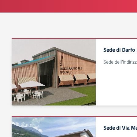
Sede di Darfo
Sede dell'indiriz
Sede di Via Ma