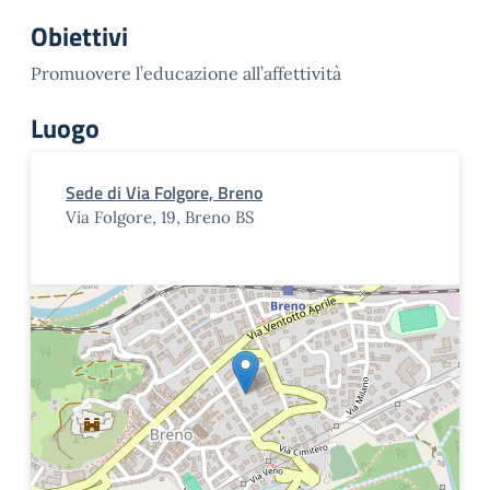
Obiettivi
Promuovere l’educazione all’affettività
Luogo
Sede di Via Folgore, Breno
Via Folgore, 19, Breno BS