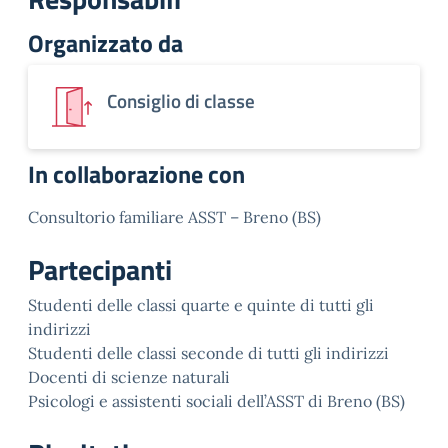
Organizzato da
Consiglio di classe
In collaborazione con
Consultorio familiare ASST – Breno (BS)
Partecipanti
Studenti delle classi quarte e quinte di tutti gli
indirizzi
Studenti delle classi seconde di tutti gli indirizzi
Docenti di scienze naturali
Psicologi e assistenti sociali dell’ASST di Breno (BS)