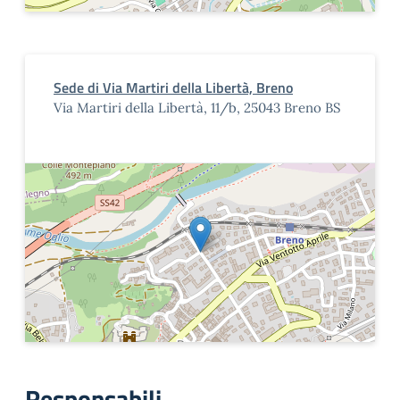
Sede di Via Martiri della Libertà, Breno
Via Martiri della Libertà, 11/b, 25043 Breno BS
Responsabili