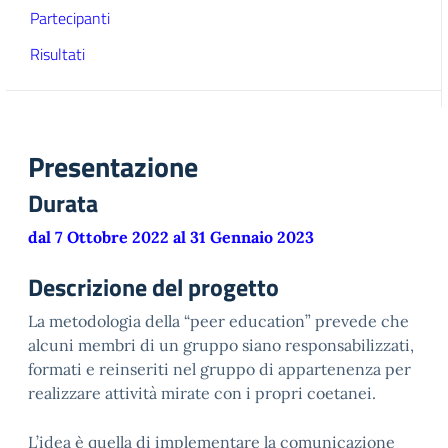
Partecipanti
Risultati
Presentazione
Durata
dal 7 Ottobre 2022 al 31 Gennaio 2023
Descrizione del progetto
La metodologia della “peer education” prevede che
alcuni membri di un gruppo siano responsabilizzati,
formati e reinseriti nel gruppo di appartenenza per
realizzare attività mirate con i propri coetanei.
L’idea è quella di implementare la comunicazione