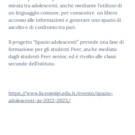
mirata tra adolescenti, anche mediante l’utilizzo di
un linguaggio comune, per consentire un libero
accesso alle informazioni e generare uno spazio di
ascolto e di confronto tra pari.
Il progetto “Spazio adolescenti” prevede una fase di
formazione per gli studenti Peer, anche mediata
dagli studenti Peer senior, ed è rivolto alle classi
seconde dell’istituto.
https://www.liceogolgi.edu.it/evento/spazio-
adolescenti-as-2022-2023/