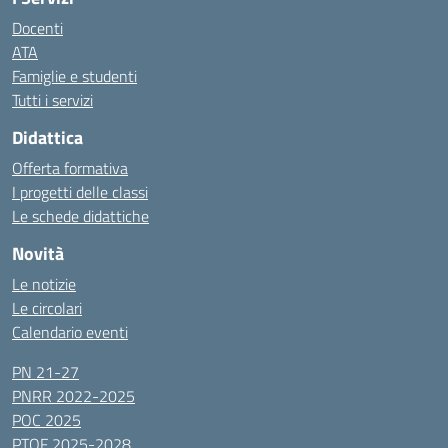
Docenti
ATA
Famiglie e studenti
Tutti i servizi
Didattica
Offerta formativa
I progetti delle classi
Le schede didattiche
Novità
Le notizie
Le circolari
Calendario eventi
PN 21-27
PNRR 2022-2025
POC 2025
PTOF 2025-2028