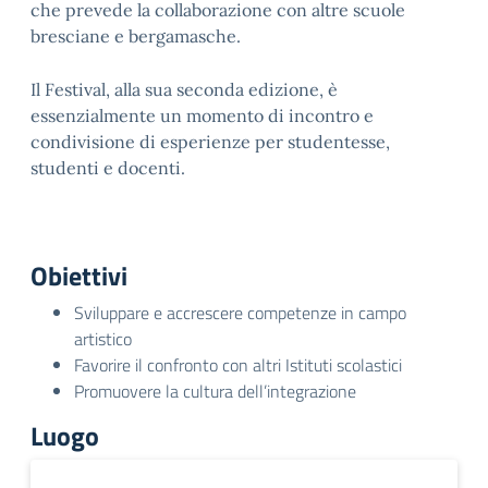
che prevede la collaborazione con altre scuole
bresciane e bergamasche.
Il Festival, alla sua seconda edizione, è
essenzialmente un momento di incontro e
condivisione di esperienze per studentesse,
studenti e docenti.
Obiettivi
Sviluppare e accrescere competenze in campo
artistico
Favorire il confronto con altri Istituti scolastici
Promuovere la cultura dell’integrazione
Luogo