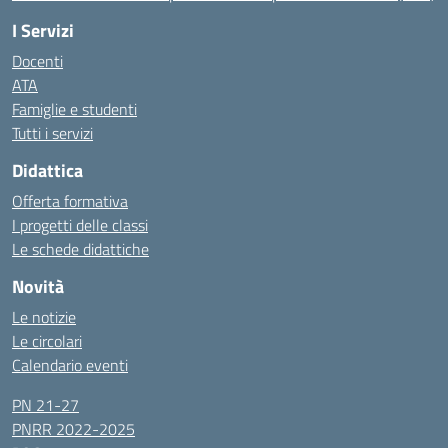
I Servizi
Docenti
ATA
Famiglie e studenti
Tutti i servizi
Didattica
Offerta formativa
I progetti delle classi
Le schede didattiche
Novità
Le notizie
Le circolari
Calendario eventi
PN 21-27
PNRR 2022-2025