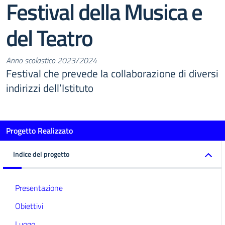
Festival della Musica e
del Teatro
Anno scolastico 2023/2024
Festival che prevede la collaborazione di diversi
indirizzi dell’Istituto
Progetto Realizzato
Indice del progetto
Presentazione
Obiettivi
Luogo