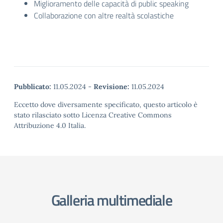
Miglioramento delle capacità di public speaking
Collaborazione con altre realtà scolastiche
Pubblicato:
11.05.2024
-
Revisione:
11.05.2024
Eccetto dove diversamente specificato, questo articolo è
stato rilasciato sotto Licenza Creative Commons
Attribuzione 4.0 Italia.
Galleria multimediale