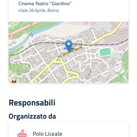
Cinema Teatro “Giardino”
Viale 28 Aprile, Breno
Responsabili
Organizzato da
Polo Liceale