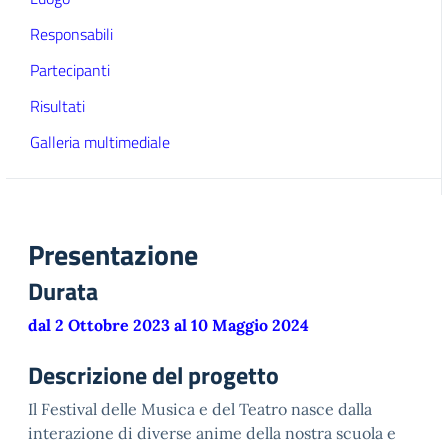
Responsabili
Partecipanti
Risultati
Galleria multimediale
Presentazione
Durata
dal 2 Ottobre 2023 al 10 Maggio 2024
Descrizione del progetto
Il Festival delle Musica e del Teatro nasce dalla
interazione di diverse anime della nostra scuola e