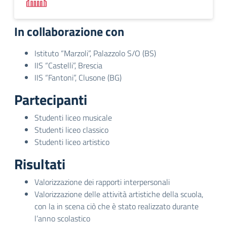
In collaborazione con
Istituto “Marzoli”, Palazzolo S/O (BS)
IIS “Castelli”, Brescia
IIS “Fantoni”, Clusone (BG)
Partecipanti
Studenti liceo musicale
Studenti liceo classico
Studenti liceo artistico
Risultati
Valorizzazione dei rapporti interpersonali
Valorizzazione delle attività artistiche della scuola,
con la in scena ciò che è stato realizzato durante
l’anno scolastico