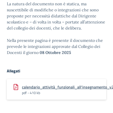
La natura del documento non è statica, ma
suscettibile di modifiche o integrazioni che sono
proposte per necessità didattiche dal Dirigente
scolastico e – di volta in volta – portate all’attenzione
del collegio dei docenti, che le delibera.
Nella presente pagina è presente il documento che
prevede le integrazioni approvate dal Collegio dei
Docenti il giorno
08 Ottobre 2025
Allegati
calendario_attività_funzionali_all'insegnamento_v
pdf - 410 kb