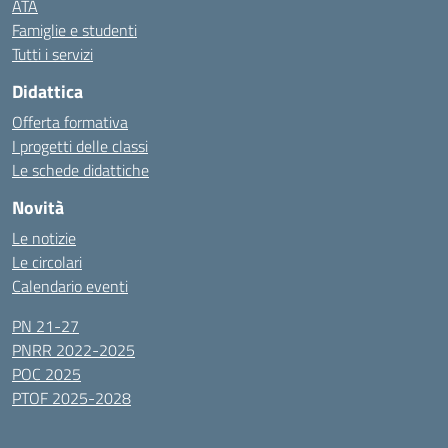
ATA
Famiglie e studenti
Tutti i servizi
Didattica
Offerta formativa
I progetti delle classi
Le schede didattiche
Novità
Le notizie
Le circolari
Calendario eventi
PN 21-27
PNRR 2022-2025
POC 2025
PTOF 2025-2028