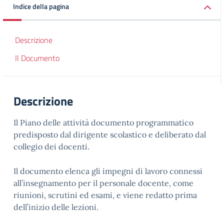
Indice della pagina
Descrizione
Il Documento
Descrizione
Il Piano delle attività documento programmatico
predisposto dal dirigente scolastico e deliberato dal
collegio dei docenti.
Il documento elenca gli impegni di lavoro connessi
all’insegnamento per il personale docente, come
riunioni, scrutini ed esami, e viene redatto prima
dell’inizio delle lezioni.