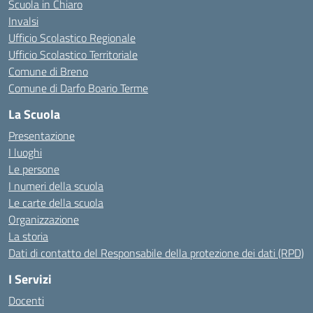
Scuola in Chiaro
Invalsi
Ufficio Scolastico Regionale
Ufficio Scolastico Territoriale
Comune di Breno
Comune di Darfo Boario Terme
La Scuola
Presentazione
I luoghi
Le persone
I numeri della scuola
Le carte della scuola
Organizzazione
La storia
Dati di contatto del Responsabile della protezione dei dati (RPD)
I Servizi
Docenti