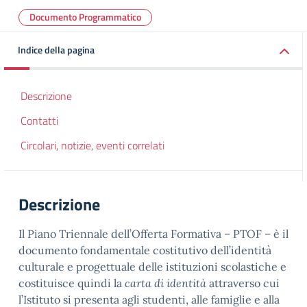
Documento Programmatico
Indice della pagina
Descrizione
Contatti
Circolari, notizie, eventi correlati
Descrizione
Il Piano Triennale dell’Offerta Formativa – PTOF – è il
documento fondamentale costitutivo dell’identità
culturale e progettuale delle istituzioni scolastiche e
costituisce quindi la
carta di identità
attraverso cui
l’Istituto si presenta agli studenti, alle famiglie e alla