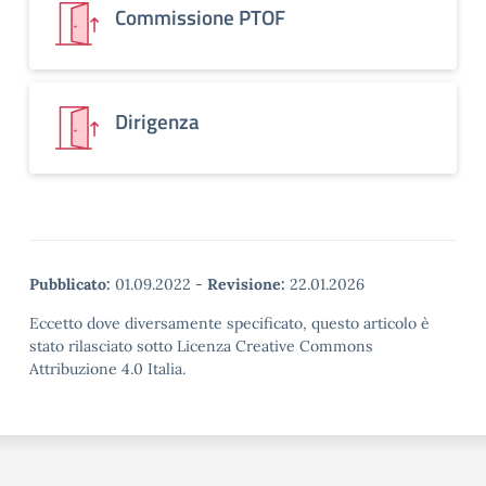
Commissione PTOF
Dirigenza
Pubblicato:
01.09.2022
-
Revisione:
22.01.2026
Eccetto dove diversamente specificato, questo articolo è
stato rilasciato sotto Licenza Creative Commons
Attribuzione 4.0 Italia.