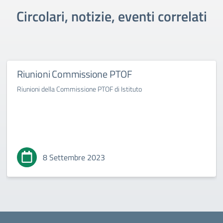
Circolari, notizie, eventi correlati
Riunioni Commissione PTOF
Riunioni della Commissione PTOF di Istituto
8 Settembre 2023