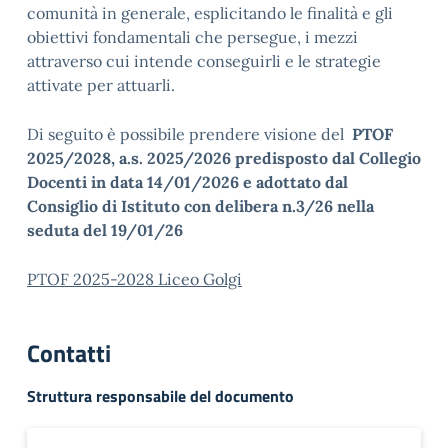
comunità in generale, esplicitando le finalità e gli
obiettivi fondamentali che persegue, i mezzi
attraverso cui intende conseguirli e le strategie
attivate per attuarli.
Di seguito è possibile prendere visione del
PTOF
2025/2028, a.s. 2025/2026 predisposto dal Collegio
Docenti in data 14/01/2026 e adottato dal
Consiglio di Istituto con delibera n.3/26 nella
seduta del 19/01/26
PTOF 2025-2028 Liceo Golgi
Contatti
Struttura responsabile del documento