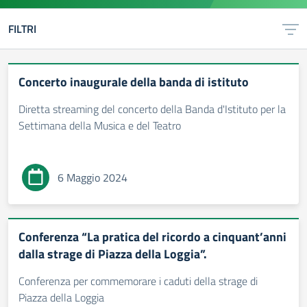
FILTRI
Concerto inaugurale della banda di istituto
Diretta streaming del concerto della Banda d'Istituto per la
Settimana della Musica e del Teatro
6 Maggio 2024
Conferenza “La pratica del ricordo a cinquant’anni
dalla strage di Piazza della Loggia”.
Conferenza per commemorare i caduti della strage di
Piazza della Loggia