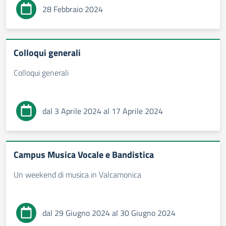
28 Febbraio 2024
Colloqui generali
Colloqui generali
dal 3 Aprile 2024 al 17 Aprile 2024
Campus Musica Vocale e Bandistica
Un weekend di musica in Valcamonica
dal 29 Giugno 2024 al 30 Giugno 2024