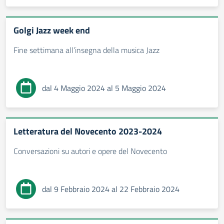
Golgi Jazz week end
Fine settimana all’insegna della musica Jazz
dal 4 Maggio 2024 al 5 Maggio 2024
Letteratura del Novecento 2023-2024
Conversazioni su autori e opere del Novecento
dal 9 Febbraio 2024 al 22 Febbraio 2024