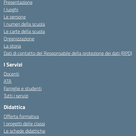
Presentazione
I luoghi
Le persone
I numeri della scuola
Le carte della scuola
Organizzazione
La storia
Dati di contatto del Responsabile della protezione dei dati (RPD)
I Servizi
Docenti
ATA
Famiglie e studenti
Tutti i servizi
Didattica
Offerta formativa
I progetti delle classi
Le schede didattiche