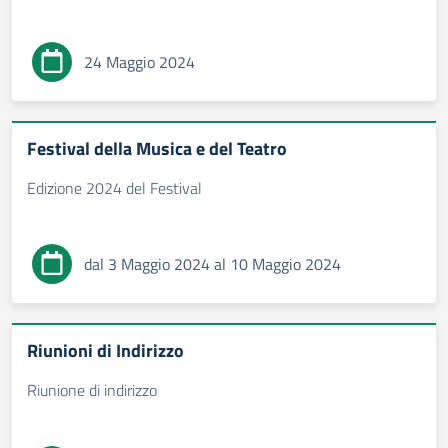
24 Maggio 2024
Festival della Musica e del Teatro
Edizione 2024 del Festival
dal 3 Maggio 2024 al 10 Maggio 2024
Riunioni di Indirizzo
Riunione di indirizzo