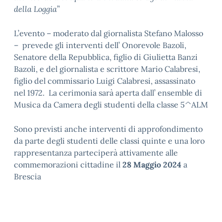
della Loggia
”
L’evento – moderato dal giornalista Stefano Malosso
– prevede gli interventi dell’ Onorevole Bazoli,
Senatore della Repubblica, figlio di Giulietta Banzi
Bazoli, e del giornalista e scrittore Mario Calabresi,
figlio del commissario Luigi Calabresi, assassinato
nel 1972. La cerimonia sarà aperta dall’ ensemble di
Musica da Camera degli studenti della classe 5^ALM
Sono previsti anche interventi di approfondimento
da parte degli studenti delle classi quinte e una loro
rappresentanza parteciperà attivamente alle
commemorazioni cittadine il
28 Maggio
2024
a
Brescia