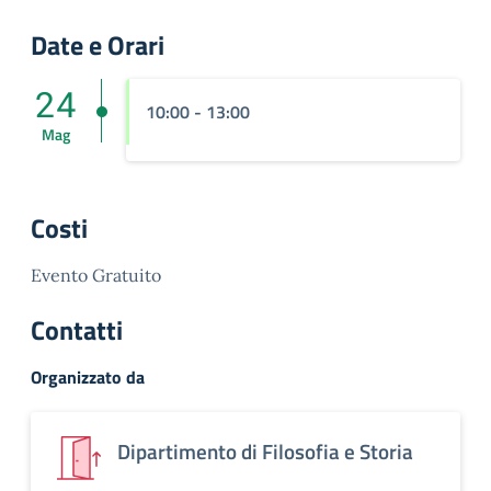
Date e Orari
24
10:00 - 13:00
Mag
Costi
Evento Gratuito
Contatti
Organizzato da
Dipartimento di Filosofia e Storia