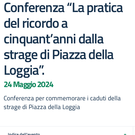
Conferenza “La pratica
del ricordo a
cinquant’anni dalla
strage di Piazza della
Loggia”.
24 Maggio 2024
Conferenza per commemorare i caduti della
strage di Piazza della Loggia
Indice dell'evento