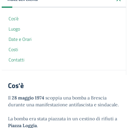
Cos'è
Luogo
Date e Orari
Costi
Contatti
Cos'è
Il
28 maggio 1974
scoppia una bomba a Brescia
durante una manifestazione antifascista e sindacale.
La bomba era stata piazzata in un cestino di rifiuti a
Piazza Loggia
.