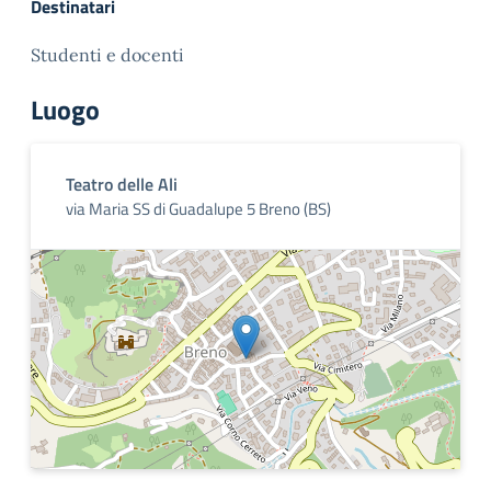
Destinatari
Studenti e docenti
Luogo
Teatro delle Ali
via Maria SS di Guadalupe 5 Breno (BS)