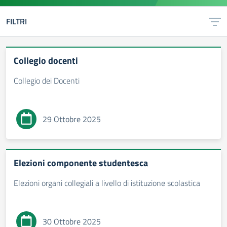
FILTRI
Collegio docenti
Collegio dei Docenti
29 Ottobre 2025
Elezioni componente studentesca
Elezioni organi collegiali a livello di istituzione scolastica
30 Ottobre 2025