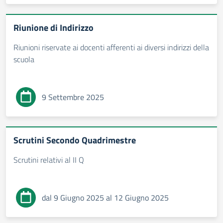
Riunione di Indirizzo
Riunioni riservate ai docenti afferenti ai diversi indirizzi della
scuola
9 Settembre 2025
Scrutini Secondo Quadrimestre
Scrutini relativi al II Q
dal 9 Giugno 2025 al 12 Giugno 2025