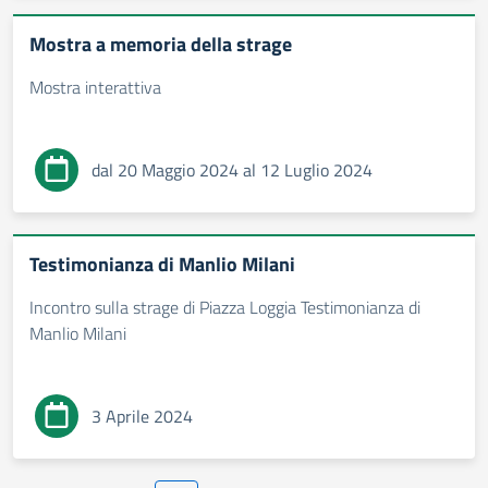
Mostra a memoria della strage
Mostra interattiva
dal 20 Maggio 2024 al 12 Luglio 2024
Testimonianza di Manlio Milani
Incontro sulla strage di Piazza Loggia Testimonianza di
Manlio Milani
3 Aprile 2024