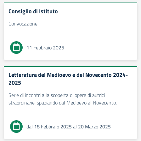
Consiglio di Istituto
Convocazione
11 Febbraio 2025
Letteratura del Medioevo e del Novecento 2024-
2025
Serie di incontri alla scoperta di opere di autrici
straordinarie, spaziando dal Medioevo al Novecento.
dal 18 Febbraio 2025 al 20 Marzo 2025