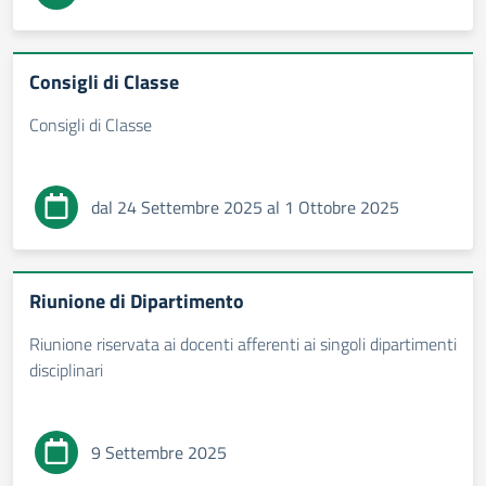
Consigli di Classe
Consigli di Classe
dal 24 Settembre 2025 al 1 Ottobre 2025
Riunione di Dipartimento
Riunione riservata ai docenti afferenti ai singoli dipartimenti
disciplinari
9 Settembre 2025