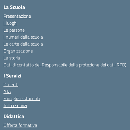
La Scuola
Presentazione
I luoghi
Le persone
I numeri della scuola
Le carte della scuola
Organizzazione
La storia
Dati di contatto del Responsabile della protezione dei dati (RPD)
I Servizi
Docenti
ATA
Famiglie e studenti
Tutti i servizi
Didattica
Offerta formativa