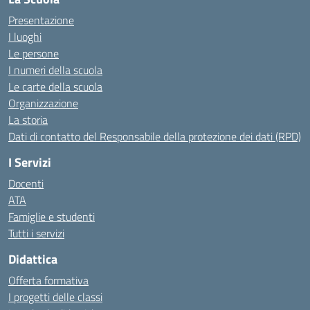
Presentazione
I luoghi
Le persone
I numeri della scuola
Le carte della scuola
Organizzazione
La storia
Dati di contatto del Responsabile della protezione dei dati (RPD)
I Servizi
Docenti
ATA
Famiglie e studenti
Tutti i servizi
Didattica
Offerta formativa
I progetti delle classi