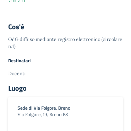
Contatti
Cos'è
OdG diffuso mediante registro elettronico (circolare
n.1)
Destinatari
Docenti
Luogo
Sede di Via Folgore, Breno
Via Folgore, 19, Breno BS