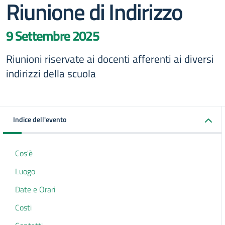
Riunione di Indirizzo
9 Settembre 2025
Riunioni riservate ai docenti afferenti ai diversi
indirizzi della scuola
Indice dell'evento
Cos'è
Luogo
Date e Orari
Costi