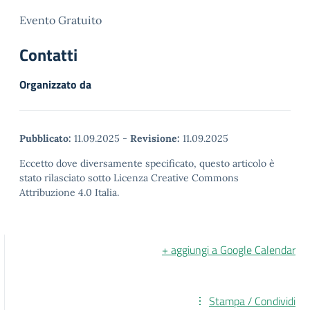
Evento Gratuito
Contatti
Organizzato da
Pubblicato:
11.09.2025
-
Revisione:
11.09.2025
Eccetto dove diversamente specificato, questo articolo è
stato rilasciato sotto Licenza Creative Commons
Attribuzione 4.0 Italia.
+ aggiungi a Google Calendar
Stampa / Condividi