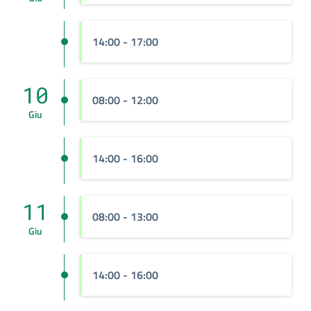
14:00 - 17:00
10
08:00 - 12:00
Giu
14:00 - 16:00
11
08:00 - 13:00
Giu
14:00 - 16:00