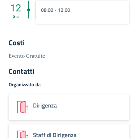
12
08:00 - 12:00
Giu
Costi
Evento Gratuito
Contatti
Organizzato da
Dirigenza
Staff di Dirigenza