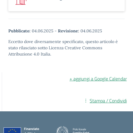
Pubblicato:
04.06.2025
-
Revisione:
04.06.2025
Eccetto dove diversamente specificato, questo articolo è
stato rilasciato sotto Licenza Creative Commons
Attribuzione 4.0 Italia.
+ aggiungi a Google Calendar
Stampa / Condividi
Polo liceale
Camillo Golgi