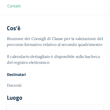
Contatti
Cos'è
Riunione dei Consigli di Classe per la valutazione del
percorso formativo relativo al secondo quadrimestre
Il calendario dettagliato è disponibile sulla bacheca
del registro elettronico
Destinatari
Docenti
Luogo