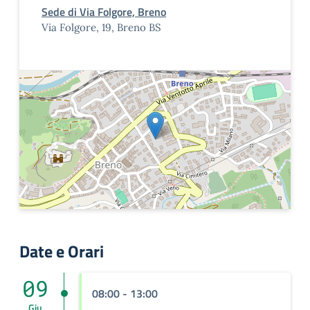
Sede di Via Folgore, Breno
Via Folgore, 19, Breno BS
Date e Orari
09
08:00 - 13:00
Giu