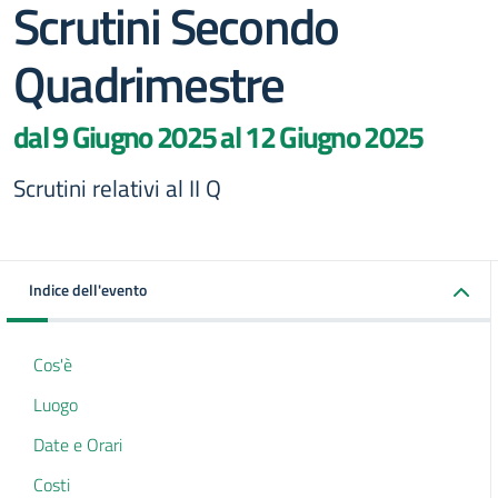
Scrutini Secondo
Quadrimestre
dal 9 Giugno 2025 al 12 Giugno 2025
Scrutini relativi al II Q
Indice dell'evento
Cos'è
Luogo
Date e Orari
Costi