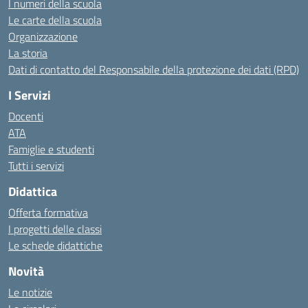
I numeri della scuola
Le carte della scuola
Organizzazione
La storia
Dati di contatto del Responsabile della protezione dei dati (RPD)
I Servizi
Docenti
ATA
Famiglie e studenti
Tutti i servizi
Didattica
Offerta formativa
I progetti delle classi
Le schede didattiche
Novità
Le notizie