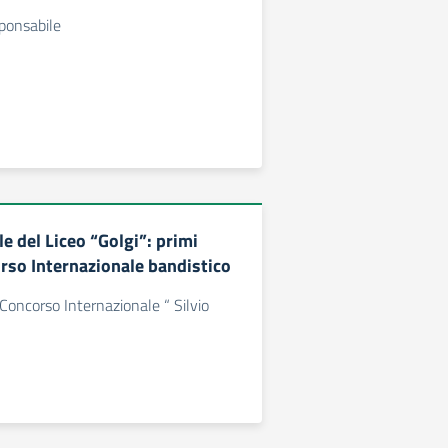
ponsabile
e del Liceo “Golgi”: primi
orso Internazionale bandistico
 Concorso Internazionale “ Silvio