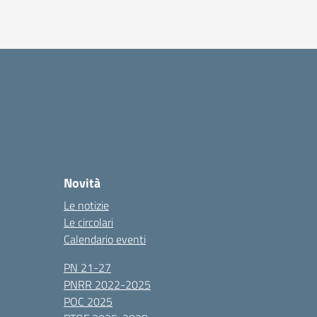
Novità
Le notizie
Le circolari
Calendario eventi
PN 21-27
PNRR 2022-2025
POC 2025