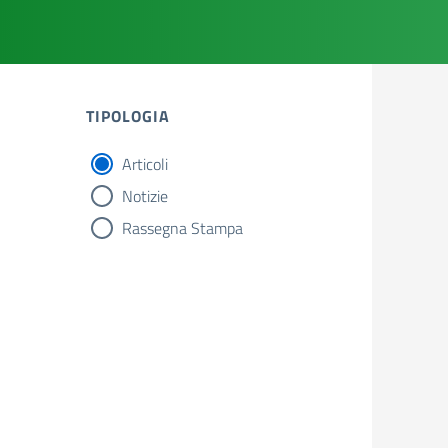
TIPOLOGIA
Articoli
tipologia di articoli
Notizie
Rassegna Stampa