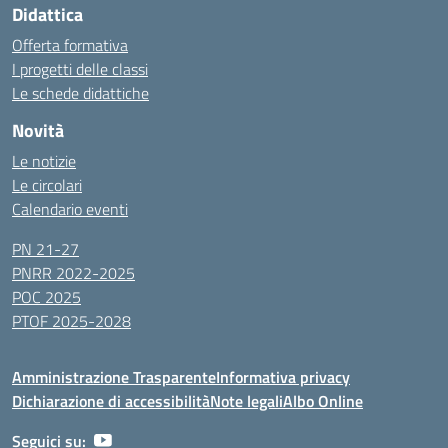
Didattica
Offerta formativa
I progetti delle classi
Le schede didattiche
Novità
Le notizie
Le circolari
Calendario eventi
PN 21-27
PNRR 2022-2025
POC 2025
PTOF 2025-2028
Amministrazione Trasparente
Informativa privacy
Dichiarazione di accessibilità
Note legali
Albo Online
Seguici su: