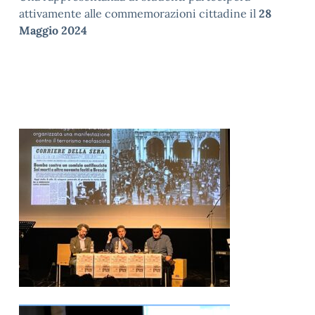
attivamente alle commemorazioni cittadine il
28
Maggio
2024