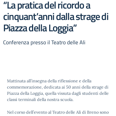
“La pratica del ricordo a
cinquant’anni dalla strage di
Piazza della Loggia”
Conferenza presso il Teatro delle Ali
Mattinata all’insegna della riflessione e della
commemorazione, dedicata ai 50 anni della strage di
Piazza della Loggia, quella vissuta dagli studenti delle
classi terminali della nostra scuola.
Nel corso dell’evento al Teatro delle Ali di Breno sono