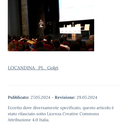
LOCANDINA_PL_Golgi
Pubblicato:
27.05.2024
-
Revisione:
29.05.2024
Eccetto dove diversamente specificato, questo articolo è
stato rilasciato sotto Licenza Creative Commons
Attribuzione 4.0 Italia.