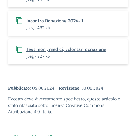
Incontro Donazione 2024-1
jpeg - 432 kb
Testimoni, medici, volontari donazione
jpeg - 227 kb
Pubblicato:
05.06.2024
-
Revisione:
10.06.2024
Eccetto dove diversamente specificato, questo articolo è
stato rilasciato sotto Licenza Creative Commons
Attribuzione 4.0 Italia.