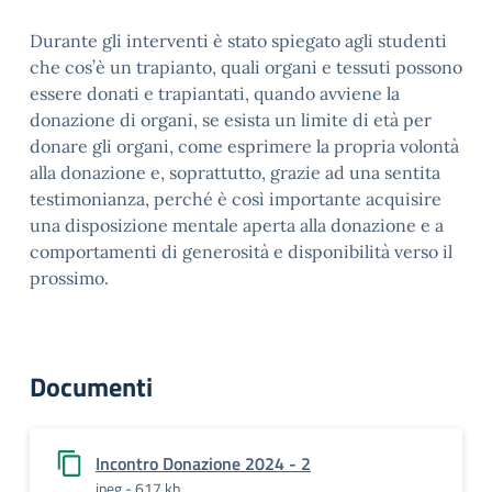
Durante gli interventi è stato spiegato agli studenti
che cos’è un trapianto, quali organi e tessuti possono
essere donati e trapiantati, quando avviene la
donazione di organi, se esista un limite di età per
donare gli organi, come esprimere la propria volontà
alla donazione e, soprattutto, grazie ad una sentita
testimonianza, perché è così importante acquisire
una disposizione mentale aperta alla donazione e a
comportamenti di generosità e disponibilità verso il
prossimo.
Documenti
Incontro Donazione 2024 - 2
jpeg - 617 kb