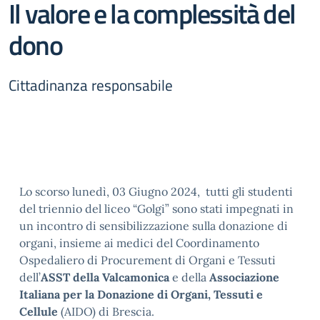
Il valore e la complessità del
dono
Cittadinanza responsabile
Lo scorso lunedì, 03 Giugno 2024, tutti gli studenti
del triennio del liceo “Golgi” sono stati impegnati in
un incontro di sensibilizzazione sulla donazione di
organi, insieme ai medici del Coordinamento
Ospedaliero di Procurement di Organi e Tessuti
dell’
ASST della Valcamonica
e della
Associazione
Italiana per la Donazione di Organi, Tessuti e
Cellule
(AIDO) di Brescia.