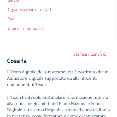
Servizi
Organizzazione e contatti
Sedi
Ulteriori informazioni
Stampa / Condividi
Cosa fa
Il Team digitale della nostra scuola è costituito da un
Animatore Digitale supportato da altri docenti
componenti il Team.
Il Team ha il ruolo di stimolare la formazione interna
alla scuola negli ambiti del Piano Nazionale Scuola
Digitale, attraverso l’organizzazione di corsi on line o
in presenza, come formatore o come organizzatore