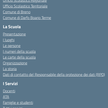
Ufficio Scolastico Regionale
Ufficio Scolastico Territoriale
Comune di Breno
Comune di Darfo Boario Terme
La Scuola
Presentazione
I luoghi
Le persone
I numeri della scuola
Le carte della scuola
Organizzazione
La storia
Dati di contatto del Responsabile della protezione dei dati (RPD)
I Servizi
Docenti
ATA
Famiglie e studenti