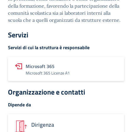
della formazione, favorendo la partecipazione della
comunità scolastica sia ai laboratori interni alla
scuola che a quelli organizzati da strutture esterne.
Servizi
Servizi di cui la struttura è responsabile
Microsoft 365
Microsoft 365 Licenze A1
Organizzazione e contatti
Dipende da
Dirigenza