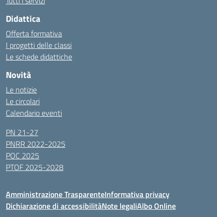
Tutti i servizi
Didattica
Offerta formativa
I progetti delle classi
Le schede didattiche
Novità
Le notizie
Le circolari
Calendario eventi
PN 21-27
PNRR 2022-2025
POC 2025
PTOF 2025-2028
Amministrazione Trasparente
Informativa privacy
Dichiarazione di accessibilità
Note legali
Albo Online