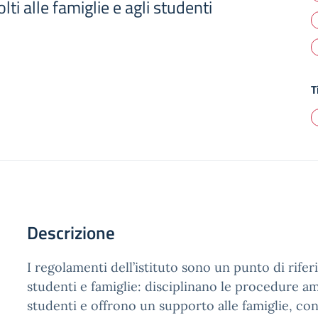
ti alle famiglie e agli studenti
T
Descrizione
I regolamenti dell’istituto sono un punto di rife
studenti e famiglie: disciplinano le procedure am
studenti e offrono un supporto alle famiglie, con 