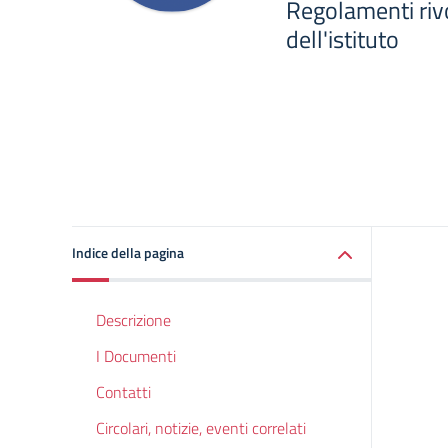
Regolamenti rivol
dell'istituto
Indice della pagina
Descrizione
I Documenti
Contatti
Circolari, notizie, eventi correlati