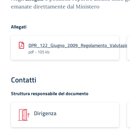
emanate direttamente dal Ministero
Allegati
DPR_122_Giugno_2009_Regolamento_Valutazio
pdf - 105 kb
Contatti
Struttura responsabile del documento
Dirigenza