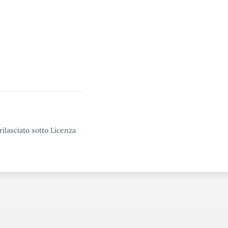
rilasciato sotto Licenza