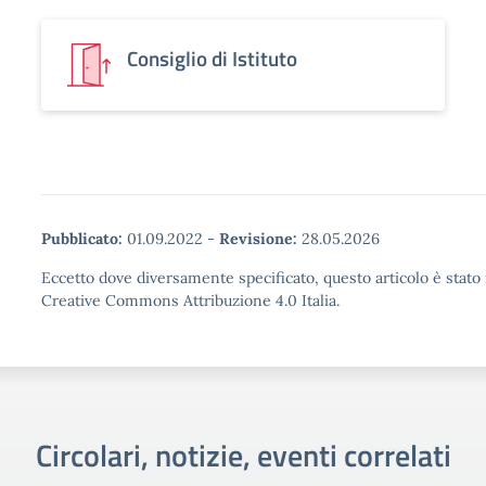
Consiglio di Istituto
Pubblicato:
01.09.2022
-
Revisione:
28.05.2026
Eccetto dove diversamente specificato, questo articolo è stato 
Creative Commons Attribuzione 4.0 Italia.
Circolari, notizie, eventi correlati