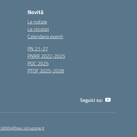
Novità
Le notizie
Le circolari
Calendario eventi
PN 21-27
PNRR 2022-2025
POC 2025
PTOF 2025-2028
Seguici su:
3000p@pec.istruzione.it