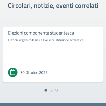
Circolari, notizie, eventi correlati
Elezioni componente studentesca
Elezioni organi collegiali a livello di istituzione scolastica
30 Ottobre 2025