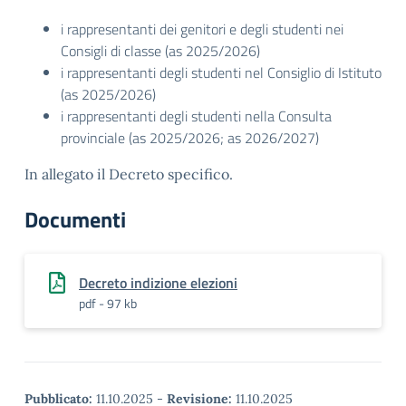
i rappresentanti dei genitori e degli studenti nei
Consigli di classe (as 2025/2026)
i rappresentanti degli studenti nel Consiglio di Istituto
(as 2025/2026)
i rappresentanti degli studenti
nella Consulta
provinciale (as 2025/2026; as 2026/2027)
In allegato il Decreto specifico.
Documenti
Decreto indizione elezioni
pdf - 97 kb
Pubblicato:
11.10.2025
-
Revisione:
11.10.2025