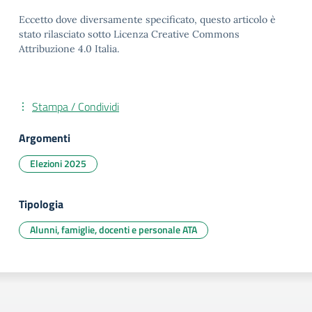
Eccetto dove diversamente specificato, questo articolo è
stato rilasciato sotto Licenza Creative Commons
Attribuzione 4.0 Italia.
Stampa / Condividi
Argomenti
Elezioni 2025
Tipologia
Alunni, famiglie, docenti e personale ATA