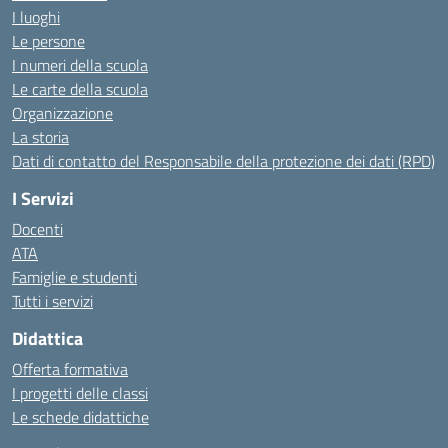
I luoghi
Le persone
I numeri della scuola
Le carte della scuola
Organizzazione
La storia
Dati di contatto del Responsabile della protezione dei dati (RPD)
I Servizi
Docenti
ATA
Famiglie e studenti
Tutti i servizi
Didattica
Offerta formativa
I progetti delle classi
Le schede didattiche