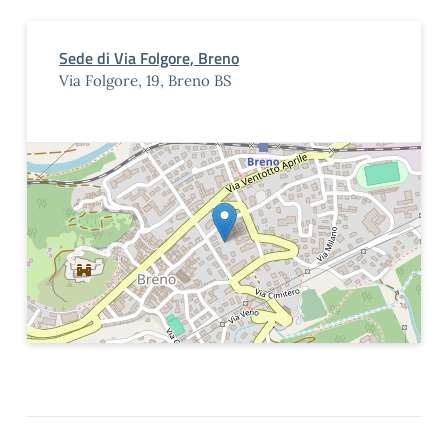
Sede di Via Folgore, Breno
Via Folgore, 19, Breno BS