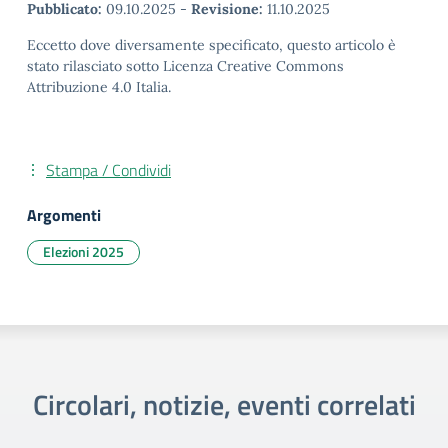
Pubblicato:
09.10.2025
-
Revisione:
11.10.2025
Eccetto dove diversamente specificato, questo articolo è
stato rilasciato sotto Licenza Creative Commons
Attribuzione 4.0 Italia.
Stampa / Condividi
Argomenti
Elezioni 2025
Circolari, notizie, eventi correlati