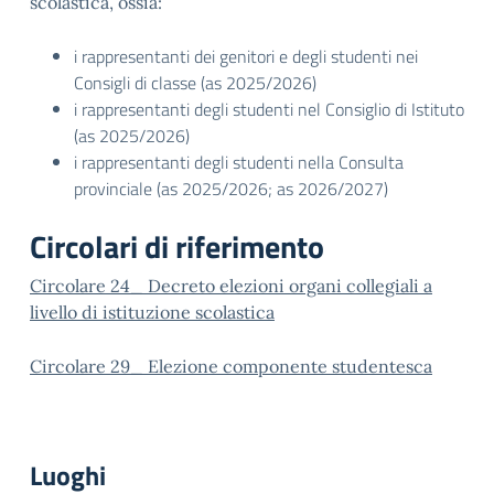
scolastica, ossia:
i rappresentanti dei genitori e degli studenti nei
Consigli di classe (as 2025/2026)
i rappresentanti degli studenti nel Consiglio di Istituto
(as 2025/2026)
i rappresentanti degli studenti
nella Consulta
provinciale (as 2025/2026; as 2026/2027)
Circolari di riferimento
Circolare 24_ Decreto elezioni organi collegiali a
livello di istituzione scolastica
Circolare 29_ Elezione componente studentesca
Luoghi