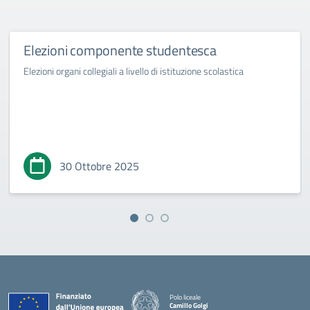
Elezioni componente studentesca
Elezioni organi collegiali a livello di istituzione scolastica
30 Ottobre 2025
Polo liceale
Camillo Golgi