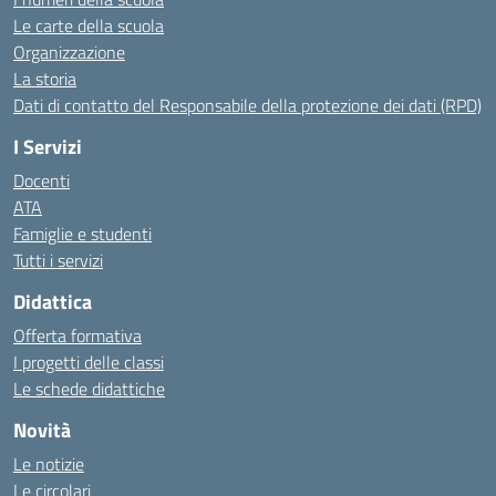
Le carte della scuola
Organizzazione
La storia
Dati di contatto del Responsabile della protezione dei dati (RPD)
I Servizi
Docenti
ATA
Famiglie e studenti
Tutti i servizi
Didattica
Offerta formativa
I progetti delle classi
Le schede didattiche
Novità
Le notizie
Le circolari