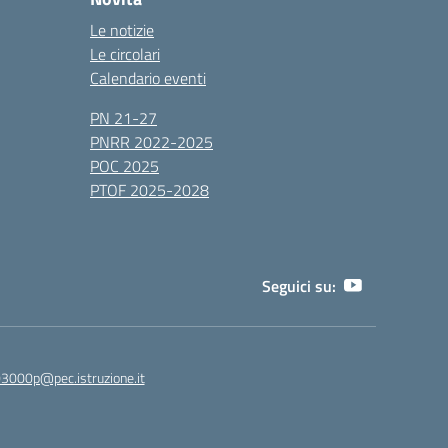
Le notizie
Le circolari
Calendario eventi
PN 21-27
PNRR 2022-2025
POC 2025
PTOF 2025-2028
Seguici su:
3000p@pec.istruzione.it