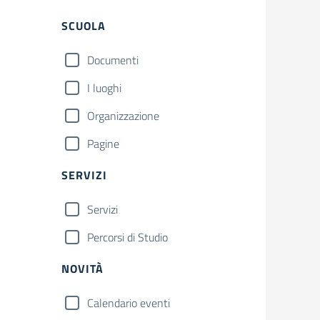
Filtri
SCUOLA
Documenti
I luoghi
Organizzazione
Pagine
SERVIZI
Servizi
Percorsi di Studio
NOVITÀ
Calendario eventi