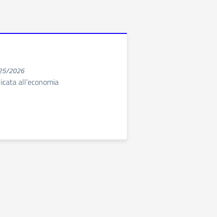
025/2026
icata all’economia