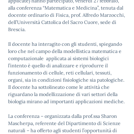
applicate) hanno partecipato, venerdì 27 febbraio,
alla conferenza “Matematica e Medicina”, tenuta dal
docente ordinario di Fisica, prof. Alfredo Marzocchi,
dell’Università Cattolica del Sacro Cuore, sede di
Brescia.
Il docente ha interagito con gli studenti, spiegando
loro che nel campo della modellistica matematica e
computazionale applicata ai sistemi biologici
l’intento è quello di analizzare e riprodurre il
funzionamento di cellule, reti cellulari, tessuti,
organi, sia in condizioni fisiologiche sia patologiche.
Il docente ha sottolineato come le attività che
riguardano la modellizzazione di vari settori della
biologia mirano ad importanti applicazioni mediche.
La conferenza – organizzata dalla prof.ssa Sharon
Mascherpa, referente del Dipartimento di Scienze
naturali – ha offerto agli studenti l’opportunità di