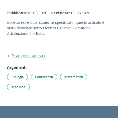
Pubblicato:
02.03.2026
-
Revisione:
02.03.2026
Eccetto dove diversamente specificato, questo articolo è
stato rilasciato sotto Licenza Creative Commons
Attribuzione 4.0 Italia.
Stampa / Condividi
Argomenti
Biologia
Conferenza
Matematica
Medicina