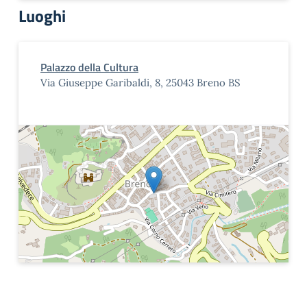
Luoghi
Palazzo della Cultura
Via Giuseppe Garibaldi, 8, 25043 Breno BS