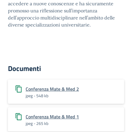
accedere a nuove conoscenze e ha sicuramente
promosso una riflessione sull’importanza
dell’approccio multidisciplinare nell’ambito delle
diverse specializzazioni universitarie.
Documenti
Conferenza Mate & Med 2
jpeg - 548 kb
Conferenza Mate & Med 1
jpeg - 265 kb