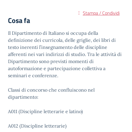
Stampa / Condividi
Cosa fa
Il Dipartimento di Italiano si occupa della
definizione dei curricola, delle griglie, dei libri di
testo inerenti l’insegnamento delle discipline
afferenti nei vari indirizzi di studio. Tra le attività di
Dipartimento sono previsti momenti di
autoformazione e partecipazione collettiva a
seminari e conferenze.
Classi di concorso che confluiscono nel
dipartimento:
A011 (Discipline letterarie e latino)
A012 (Discipline letterarie)