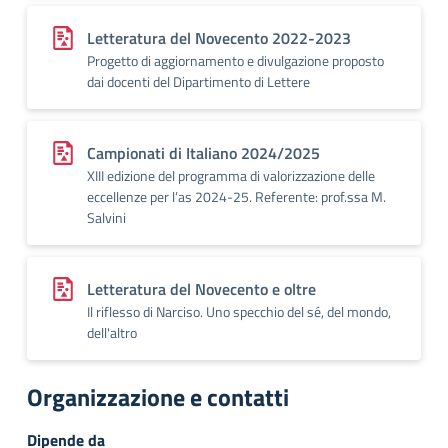
Letteratura del Novecento 2022-2023
Progetto di aggiornamento e divulgazione proposto
dai docenti del Dipartimento di Lettere
Campionati di Italiano 2024/2025
XIII edizione del programma di valorizzazione delle
eccellenze per l’as 2024-25. Referente: prof.ssa M.
Salvini
Letteratura del Novecento e oltre
Il riflesso di Narciso. Uno specchio del sé, del mondo,
dell'altro
Organizzazione e contatti
Dipende da