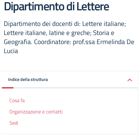
Dipartimento di Lettere
Dipartimento dei docenti di: Lettere italiane;
Lettere italiane, latine e greche; Storia e
Geografia. Coordinatore: prof.ssa Ermelinda De
Lucia
Indice della struttura
Cosa fa
Organizzazione e contatti
Sedi