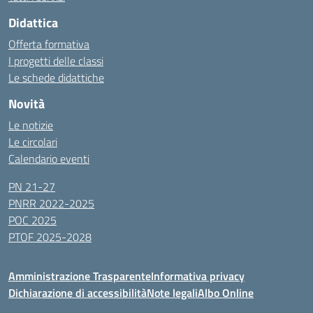
Didattica
Offerta formativa
I progetti delle classi
Le schede didattiche
Novità
Le notizie
Le circolari
Calendario eventi
PN 21-27
PNRR 2022-2025
POC 2025
PTOF 2025-2028
Amministrazione Trasparente
Informativa privacy
Dichiarazione di accessibilità
Note legali
Albo Online