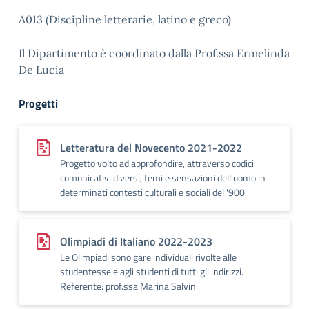
A013 (Discipline letterarie, latino e greco)
Il Dipartimento è coordinato dalla Prof.ssa Ermelinda
De Lucia
Progetti
Letteratura del Novecento 2021-2022
Progetto volto ad approfondire, attraverso codici
comunicativi diversi, temi e sensazioni dell’uomo in
determinati contesti culturali e sociali del '900
Olimpiadi di Italiano 2022-2023
Le Olimpiadi sono gare individuali rivolte alle
studentesse e agli studenti di tutti gli indirizzi.
Referente: prof.ssa Marina Salvini