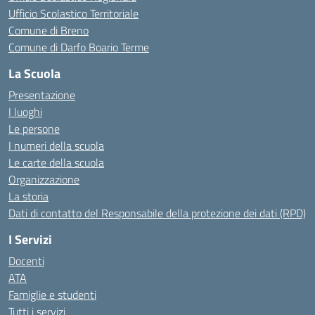
Ufficio Scolastico Territoriale
Comune di Breno
Comune di Darfo Boario Terme
La Scuola
Presentazione
I luoghi
Le persone
I numeri della scuola
Le carte della scuola
Organizzazione
La storia
Dati di contatto del Responsabile della protezione dei dati (RPD)
I Servizi
Docenti
ATA
Famiglie e studenti
Tutti i servizi