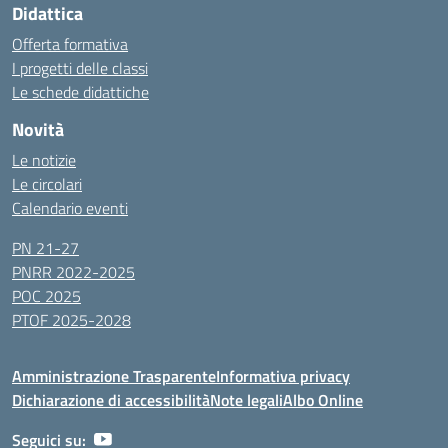
Didattica
Offerta formativa
I progetti delle classi
Le schede didattiche
Novità
Le notizie
Le circolari
Calendario eventi
PN 21-27
PNRR 2022-2025
POC 2025
PTOF 2025-2028
Amministrazione Trasparente
Informativa privacy
Dichiarazione di accessibilità
Note legali
Albo Online
Seguici su: