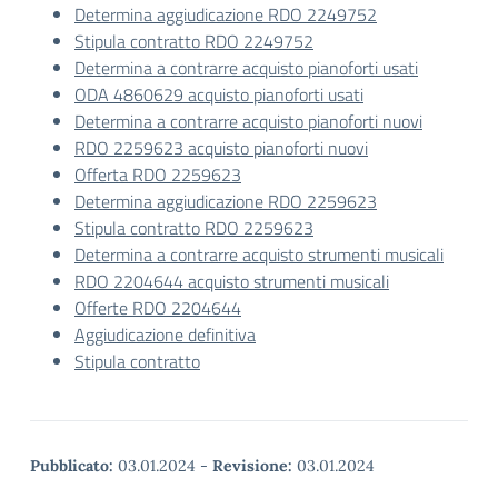
Determina aggiudicazione RDO 2249752
Stipula contratto RDO 2249752
Determina a contrarre acquisto pianoforti usati
ODA 4860629 acquisto pianoforti usati
Determina a contrarre acquisto pianoforti nuovi
RDO 2259623 acquisto pianoforti nuovi
Offerta RDO 2259623
Determina aggiudicazione RDO 2259623
Stipula contratto RDO 2259623
Determina a contrarre acquisto strumenti musicali
RDO 2204644 acquisto strumenti musicali
Offerte RDO 2204644
Aggiudicazione definitiva
Stipula contratto
Pubblicato:
03.01.2024
-
Revisione:
03.01.2024