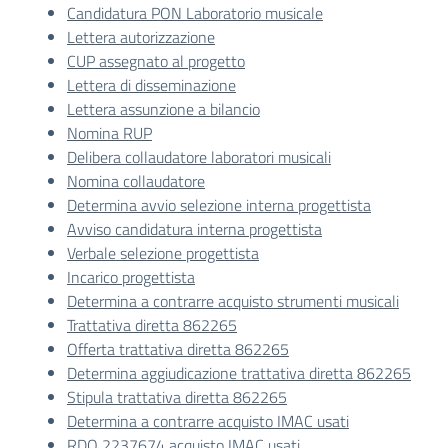
Candidatura PON Laboratorio musicale
Lettera autorizzazione
CUP assegnato al progetto
Lettera di disseminazione
Lettera assunzione a bilancio
Nomina RUP
Delibera collaudatore laboratori musicali
Nomina collaudatore
Determina avvio selezione interna progettista
Avviso candidatura interna progettista
Verbale selezione progettista
Incarico progettista
Determina a contrarre acquisto strumenti musicali
Trattativa diretta 862265
Offerta trattativa diretta 862265
Determina aggiudicazione trattativa diretta 862265
Stipula trattativa diretta 862265
Determina a contrarre acquisto IMAC usati
RDO 2237674 acquisto IMAC usati