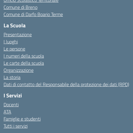
Ufficio Scolastico Territoriale
Comune di Breno
Comune di Darfo Boario Terme
La Scuola
Presentazione
I luoghi
Le persone
I numeri della scuola
Le carte della scuola
Organizzazione
La storia
Dati di contatto del Responsabile della protezione dei dati (RPD)
I Servizi
Docenti
ATA
Famiglie e studenti
Tutti i servizi