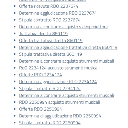
Offerte ricevute RDO 2237674
Determina aggiudicazione RDO 2237674
Stipula contratto RDO 2237674
Determina a contrarre acquisto videoproiettore
Trattativa diretta 860119
Offerta trattativa diretta 860119
Determina aggiudicazione trattativa diretta 860119
Stipula trattativa diretta 860119
Determina a contrarre acquisto strumenti musicali
RdO 2234124 acquisto strumenti musicali
Offerte RDO 2234124
Determina aggiudicazione RDO 2234124
Stipula contratto RDO 2234124
Determina a contrarre acquisto strumenti musicali
RDO 2250994 acquisto strumenti musicali
Offerte RDO 2250994
Determina di aggiudicazione RDO 2250994
Stipula contratto RDO 2250994