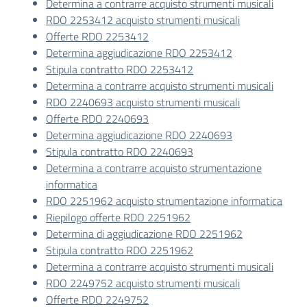
Determina a contrarre acquisto strumenti musicali
RDO 2253412 acquisto strumenti musicali
Offerte RDO 2253412
Determina aggiudicazione RDO 2253412
Stipula contratto RDO 2253412
Determina a contrarre acquisto strumenti musicali
RDO 2240693 acquisto strumenti musicali
Offerte RDO 2240693
Determina aggiudicazione RDO 2240693
Stipula contratto RDO 2240693
Determina a contrarre acquisto strumentazione
informatica
RDO 2251962 acquisto strumentazione informatica
Riepilogo offerte RDO 2251962
Determina di aggiudicazione RDO 2251962
Stipula contratto RDO 2251962
Determina a contrarre acquisto strumenti musicali
RDO 2249752 acquisto strumenti musicali
Offerte RDO 2249752