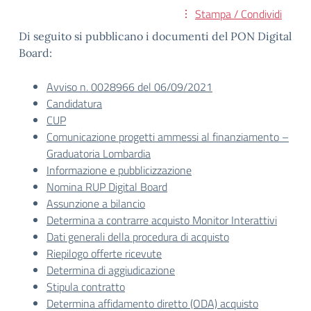
Stampa / Condividi
Di seguito si pubblicano i documenti del PON Digital
Board:
Avviso n. 0028966 del 06/09/2021
Candidatura
CUP
Comunicazione progetti ammessi al finanziamento –
Graduatoria Lombardia
Informazione e pubblicizzazione
Nomina RUP Digital Board
Assunzione a bilancio
Determina a contrarre acquisto Monitor Interattivi
Dati generali della procedura di acquisto
Riepilogo offerte ricevute
Determina di aggiudicazione
Stipula contratto
Determina affidamento diretto (ODA) acquisto