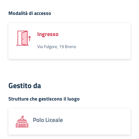
Modalità di accesso
Ingresso
Via Folgore, 19 Breno
Gestito da
Strutture che gestiscono il luogo
Polo Liceale