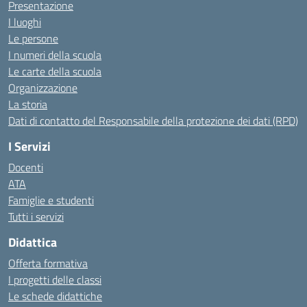
Presentazione
I luoghi
Le persone
I numeri della scuola
Le carte della scuola
Organizzazione
La storia
Dati di contatto del Responsabile della protezione dei dati (RPD)
I Servizi
Docenti
ATA
Famiglie e studenti
Tutti i servizi
Didattica
Offerta formativa
I progetti delle classi
Le schede didattiche