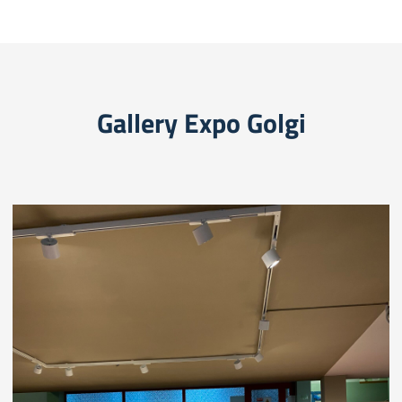
Gallery Expo Golgi