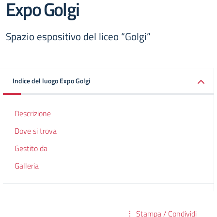
Expo Golgi
Spazio espositivo del liceo “Golgi”
Indice del luogo Expo Golgi
Descrizione
Dove si trova
Gestito da
Galleria
Stampa / Condividi