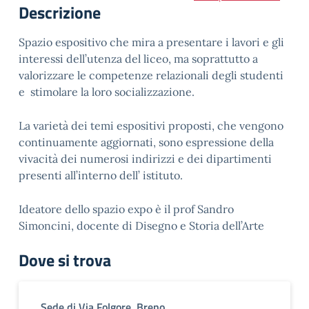
Descrizione
Spazio espositivo che mira a presentare i lavori e gli
interessi dell’utenza del liceo, ma soprattutto a
valorizzare le competenze relazionali degli studenti
e stimolare la loro socializzazione.
La varietà dei temi espositivi proposti, che vengono
continuamente aggiornati, sono espressione della
vivacità dei numerosi indirizzi e dei dipartimenti
presenti all’interno dell’ istituto.
Ideatore dello spazio expo è il prof Sandro
Simoncini, docente di Disegno e Storia dell’Arte
Dove si trova
Sede di Via Folgore, Breno