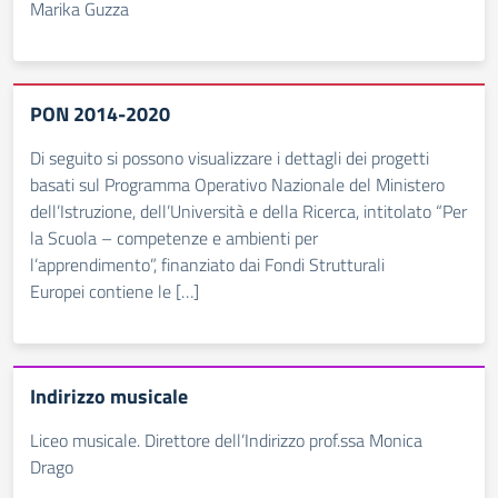
Marika Guzza
PON 2014-2020
Di seguito si possono visualizzare i dettagli dei progetti
basati sul Programma Operativo Nazionale del Ministero
dell’Istruzione, dell’Università e della Ricerca, intitolato “Per
la Scuola – competenze e ambienti per
l’apprendimento”, finanziato dai Fondi Strutturali
Europei contiene le […]
Indirizzo musicale
Liceo musicale. Direttore dell’Indirizzo prof.ssa Monica
Drago