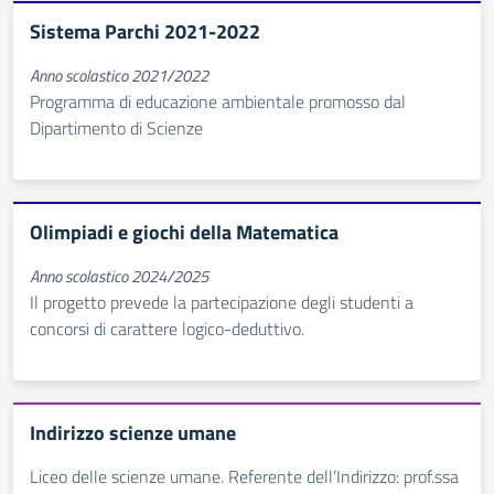
Sistema Parchi 2021-2022
Anno scolastico 2021/2022
Programma di educazione ambientale promosso dal
Dipartimento di Scienze
Olimpiadi e giochi della Matematica
Anno scolastico 2024/2025
Il progetto prevede la partecipazione degli studenti a
concorsi di carattere logico-deduttivo.
Indirizzo scienze umane
Liceo delle scienze umane. Referente dell’Indirizzo: prof.ssa