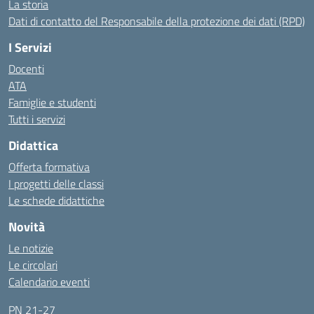
La storia
Dati di contatto del Responsabile della protezione dei dati (RPD)
I Servizi
Docenti
ATA
Famiglie e studenti
Tutti i servizi
Didattica
Offerta formativa
I progetti delle classi
Le schede didattiche
Novità
Le notizie
Le circolari
Calendario eventi
PN 21-27