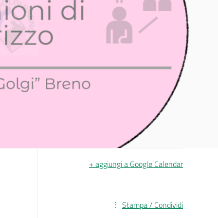
+ aggiungi a Google Calendar
Stampa / Condividi