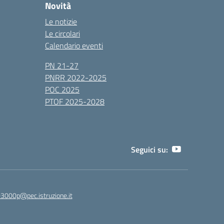
Novità
Le notizie
Le circolari
Calendario eventi
PN 21-27
PNRR 2022-2025
POC 2025
PTOF 2025-2028
Seguici su:
3000p@pec.istruzione.it