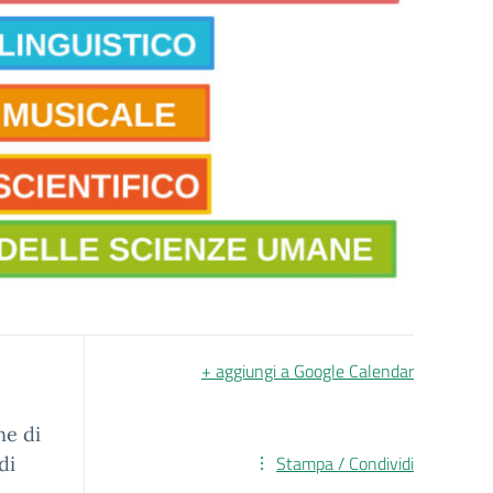
+ aggiungi a Google Calendar
ne di
Stampa / Condividi
di