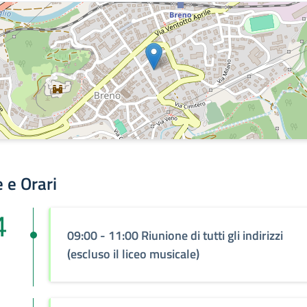
 e Orari
4
09:00 - 11:00 Riunione di tutti gli indirizzi
(escluso il liceo musicale)