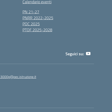
Calendario eventi
PN 21-27
PNRR 2022-2025
POC 2025
PTOF 2025-2028
Seguici su:
3000p@pec.istruzione.it