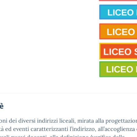
'è
oni dei diversi indirizzi liceali, mirata alla progettazio
ità ed eventi caratterizzanti l’indirizzo, all’accoglienza 