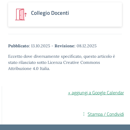
Collegio Docenti
Pubblicato:
13.10.2025
-
Revisione:
08.12.2025
Eccetto dove diversamente specificato, questo articolo è
stato rilasciato sotto Licenza Creative Commons
Attribuzione 4.0 Italia.
+ aggiungi a Google Calendar
Stampa / Condividi