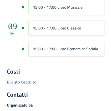
15:00 - 17:00 Liceo Musicale
09
15:00 - 17:00 Liceo Classico
Gen
15:00 - 17:00 Liceo Economico Sociale
Costi
Evento Gratuito
Contatti
Organizzato da