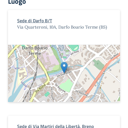
Luogo
Sede di Darfo B/T
Via Quarteroni, 10A, Darfo Boario Terme (BS)
Sede di Via Martiri della Libertà, Breno