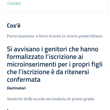
Contatti
Cos'è
Partecipazione a brevi lezioni in orario pomeridiano
Si avvisano i genitori che hanno
formalizzato l’iscrizione ai
microinserimenti per i propri figli
che l’iscrizione è da ritenersi
confermata
Destinatari
Studenti della scuola secondaria di primo grado