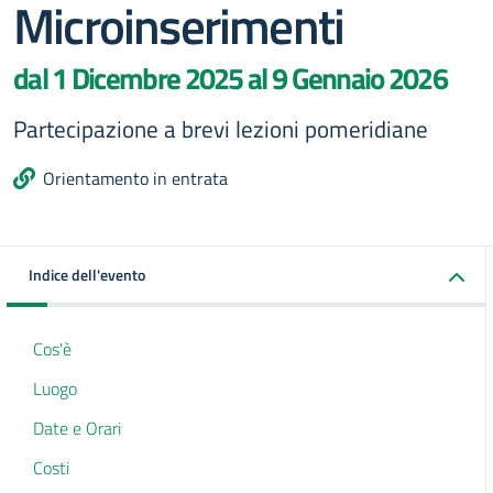
Microinserimenti
dal 1 Dicembre 2025 al 9 Gennaio 2026
Partecipazione a brevi lezioni pomeridiane
Orientamento in entrata
Indice dell'evento
Cos'è
Luogo
Date e Orari
Costi