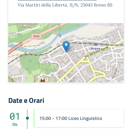
Via Martiri della Libertà, 11/b, 25043 Breno BS
Date e Orari
01
15:00 - 17:00 Liceo Linguistico
Dic