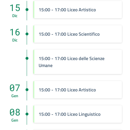
15
15:00 - 17:00 Liceo Artistico
Dic
16
15:00 - 17:00 Liceo Scientifico
Dic
15:00 - 17:00 Liceo delle Scienze
Umane
07
15:00 - 17:00 Liceo Artistico
Gen
08
15:00 - 17:00 Liceo Linguistico
Gen