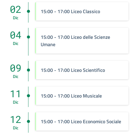
02
15:00 - 17:00 Liceo Classico
Dic
04
15:00 - 17:00 Liceo delle Scienze
Dic
Umane
09
15:00 - 17:00 Liceo Scientifico
Dic
11
15:00 - 17:00 Liceo Musicale
Dic
12
15:00 - 17:00 Liceo Economico Sociale
Dic