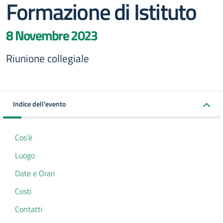
Formazione di Istituto
8 Novembre 2023
Riunione collegiale
Indice dell'evento
Cos'è
Luogo
Date e Orari
Costi
Contatti