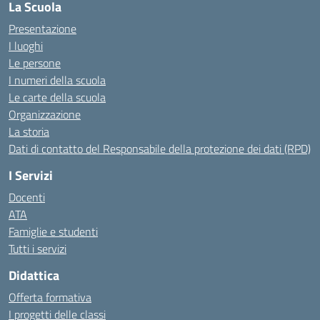
La Scuola
Presentazione
I luoghi
Le persone
I numeri della scuola
Le carte della scuola
Organizzazione
La storia
Dati di contatto del Responsabile della protezione dei dati (RPD)
I Servizi
Docenti
ATA
Famiglie e studenti
Tutti i servizi
Didattica
Offerta formativa
I progetti delle classi