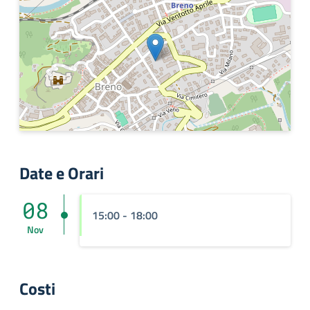
Date e Orari
08
15:00 - 18:00
Nov
Costi