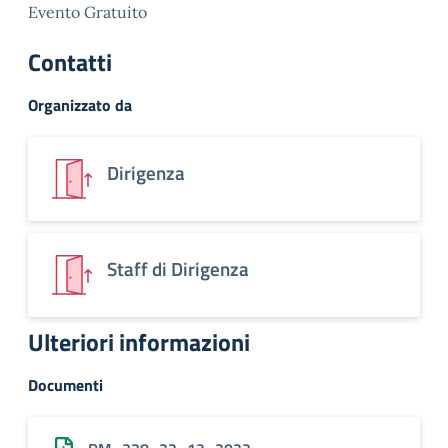
Evento Gratuito
Contatti
Organizzato da
Dirigenza
Staff di Dirigenza
Ulteriori informazioni
Documenti