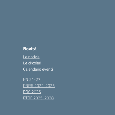
Novità
Le notizie
Le circolari
Calendario eventi
PN 21-27
PNRR 2022-2025
POC 2025
PTOF 2025-2028