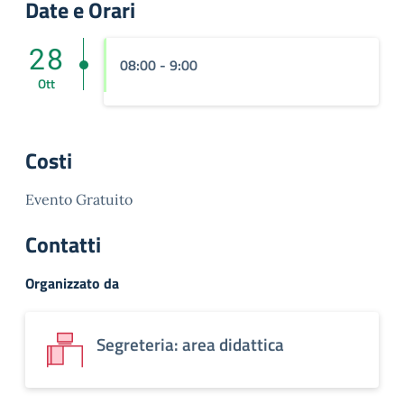
Date e Orari
28
08:00 - 9:00
Ott
Costi
Evento Gratuito
Contatti
Organizzato da
Segreteria: area didattica