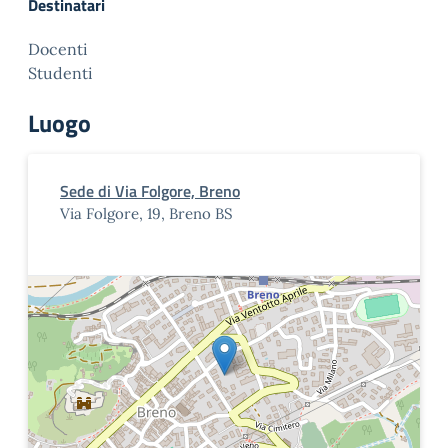
Destinatari
Docenti
Studenti
Luogo
Sede di Via Folgore, Breno
Via Folgore, 19, Breno BS