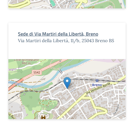
Sede di Via Martiri della Libertà, Breno
Via Martiri della Libertà, 11/b, 25043 Breno BS