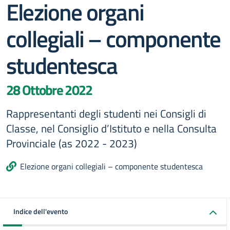
Elezione organi
collegiali – componente
studentesca
28 Ottobre 2022
Rappresentanti degli studenti nei Consigli di
Classe, nel Consiglio d’Istituto e nella Consulta
Provinciale (as 2022 - 2023)
Elezione organi collegiali – componente studentesca
Indice dell'evento