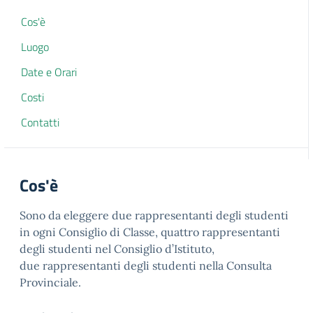
Cos'è
Luogo
Date e Orari
Costi
Contatti
Cos'è
Sono da eleggere due rappresentanti degli studenti
in ogni Consiglio di Classe, quattro rappresentanti
degli studenti nel Consiglio d’Istituto,
due rappresentanti degli studenti nella Consulta
Provinciale.