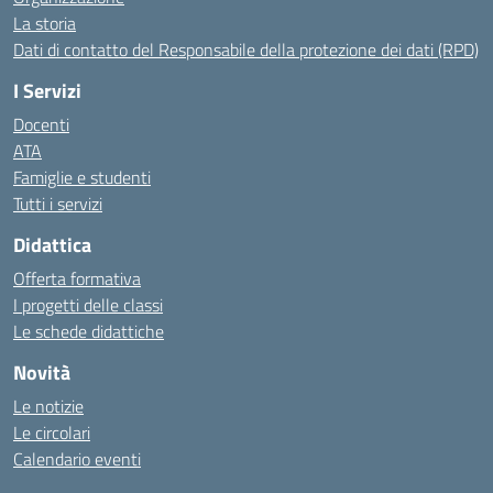
La storia
Dati di contatto del Responsabile della protezione dei dati (RPD)
I Servizi
Docenti
ATA
Famiglie e studenti
Tutti i servizi
Didattica
Offerta formativa
I progetti delle classi
Le schede didattiche
Novità
Le notizie
Le circolari
Calendario eventi