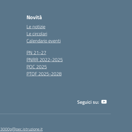
Novità
Le notizie
Le circolari
Calendario eventi
PN 21-27
PNRR 2022-2025
POC 2025
PTOF 2025-2028
Seguici su:
3000p@pec.istruzione.it