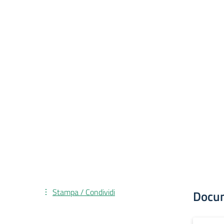
Stampa / Condividi
Docu