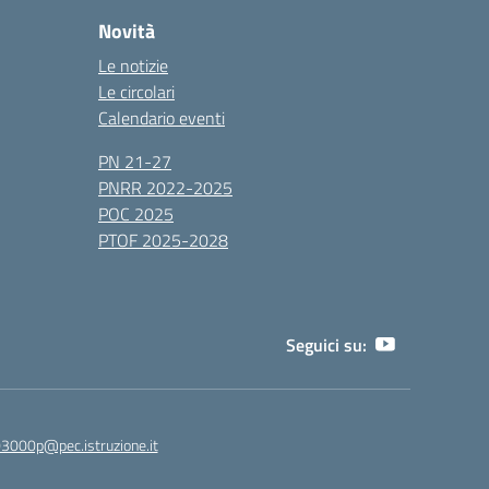
Novità
Le notizie
Le circolari
Calendario eventi
PN 21-27
PNRR 2022-2025
POC 2025
PTOF 2025-2028
Seguici su:
3000p@pec.istruzione.it