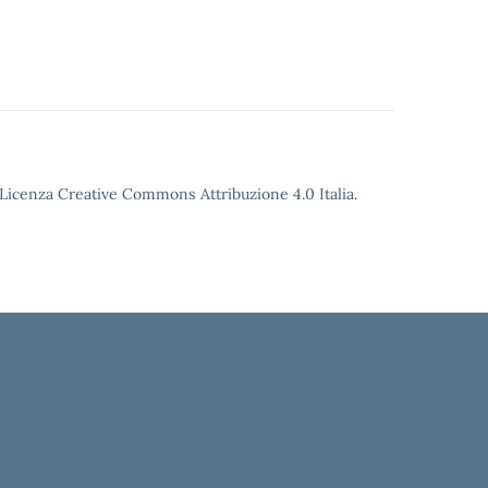
o Licenza Creative Commons Attribuzione 4.0 Italia.