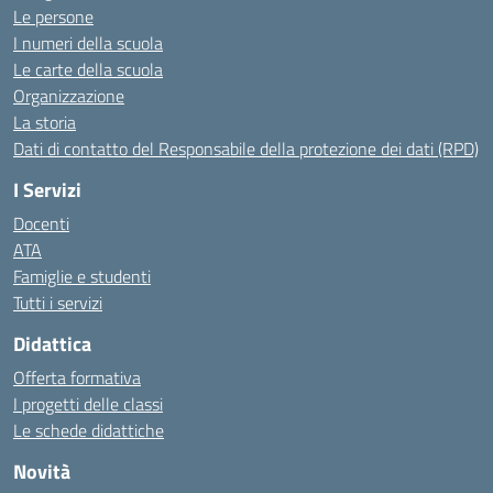
Le persone
I numeri della scuola
Le carte della scuola
Organizzazione
La storia
Dati di contatto del Responsabile della protezione dei dati (RPD)
I Servizi
Docenti
ATA
Famiglie e studenti
Tutti i servizi
Didattica
Offerta formativa
I progetti delle classi
Le schede didattiche
Novità