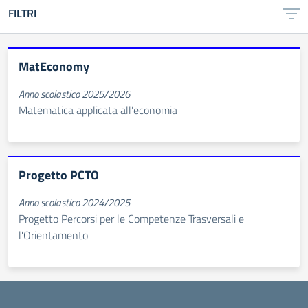
FILTRI
MatEconomy
Anno scolastico 2025/2026
Matematica applicata all’economia
Progetto PCTO
Anno scolastico 2024/2025
Progetto Percorsi per le Competenze Trasversali e
l'Orientamento