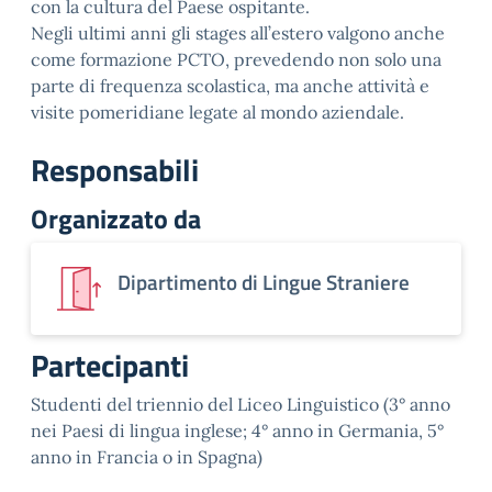
con la cultura del Paese ospitante.
Negli ultimi anni gli stages all’estero valgono anche
come formazione PCTO, prevedendo non solo una
parte di frequenza scolastica, ma anche attività e
visite pomeridiane legate al mondo aziendale.
Responsabili
Organizzato da
Dipartimento di Lingue Straniere
Partecipanti
Studenti del triennio del Liceo Linguistico (3° anno
nei Paesi di lingua inglese; 4° anno in Germania, 5°
anno in Francia o in Spagna)