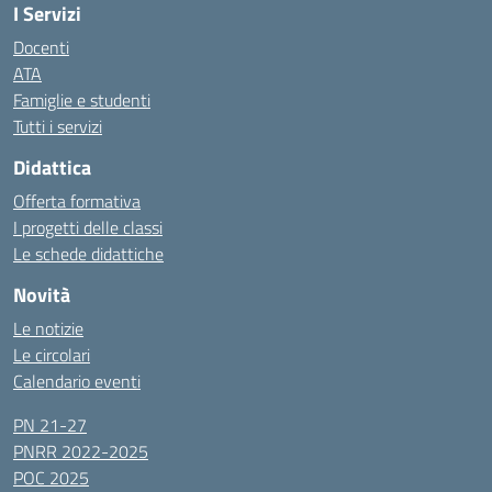
I Servizi
Docenti
ATA
Famiglie e studenti
Tutti i servizi
Didattica
Offerta formativa
I progetti delle classi
Le schede didattiche
Novità
Le notizie
Le circolari
Calendario eventi
PN 21-27
PNRR 2022-2025
POC 2025