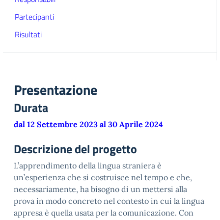
Partecipanti
Risultati
Presentazione
Durata
dal 12 Settembre 2023 al 30 Aprile 2024
Descrizione del progetto
L’apprendimento della lingua straniera è
un’esperienza che si costruisce nel tempo e che,
necessariamente, ha bisogno di un mettersi alla
prova in modo concreto nel contesto in cui la lingua
appresa è quella usata per la comunicazione. Con