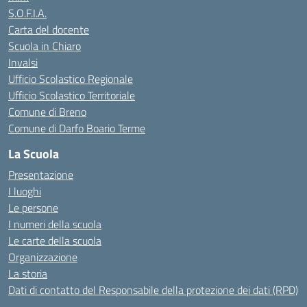
S.O.F.I.A.
Carta del docente
Scuola in Chiaro
Invalsi
Ufficio Scolastico Regionale
Ufficio Scolastico Territoriale
Comune di Breno
Comune di Darfo Boario Terme
La Scuola
Presentazione
I luoghi
Le persone
I numeri della scuola
Le carte della scuola
Organizzazione
La storia
Dati di contatto del Responsabile della protezione dei dati (RPD)