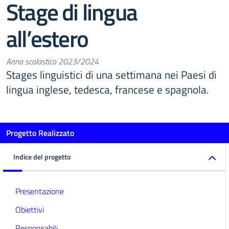
Stage di lingua
all’estero
Anno scolastico 2023/2024
Stages linguistici di una settimana nei Paesi di
lingua inglese, tedesca, francese e spagnola.
Progetto Realizzato
Indice del progetto
Presentazione
Obiettivi
Responsabili