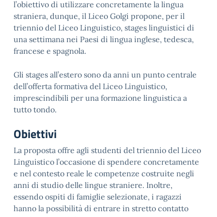
l’obiettivo di utilizzare concretamente la lingua
straniera, dunque, il Liceo Golgi propone, per il
triennio del Liceo Linguistico, stages linguistici di
una settimana nei Paesi di lingua inglese, tedesca,
francese e spagnola.
Gli stages all’estero sono da anni un punto centrale
dell’offerta formativa del Liceo Linguistico,
imprescindibili per una formazione linguistica a
tutto tondo.
Obiettivi
La proposta offre agli studenti del triennio del Liceo
Linguistico l’occasione di spendere concretamente
e nel contesto reale le competenze costruite negli
anni di studio delle lingue straniere. Inoltre,
essendo ospiti di famiglie selezionate, i ragazzi
hanno la possibilità di entrare in stretto contatto