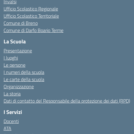
Invalsi
Ufficio Scolastico Regionale
Ufficio Scolastico Territoriale
Comune di Breno
Comune di Darfo Boario Terme
La Scuola
Presentazione
I luoghi
Le persone
I numeri della scuola
Le carte della scuola
Organizzazione
La storia
Dati di contatto del Responsabile della protezione dei dati (RPD)
I Servizi
Docenti
ATA