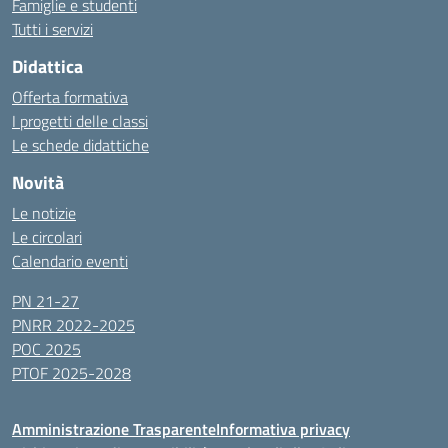
Famiglie e studenti
Tutti i servizi
Didattica
Offerta formativa
I progetti delle classi
Le schede didattiche
Novità
Le notizie
Le circolari
Calendario eventi
PN 21-27
PNRR 2022-2025
POC 2025
PTOF 2025-2028
Amministrazione Trasparente
Informativa privacy