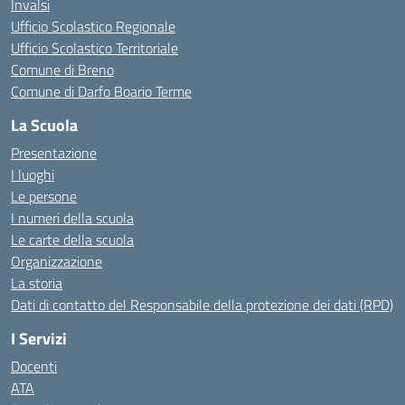
Invalsi
Ufficio Scolastico Regionale
Ufficio Scolastico Territoriale
Comune di Breno
Comune di Darfo Boario Terme
La Scuola
Presentazione
I luoghi
Le persone
I numeri della scuola
Le carte della scuola
Organizzazione
La storia
Dati di contatto del Responsabile della protezione dei dati (RPD)
I Servizi
Docenti
ATA