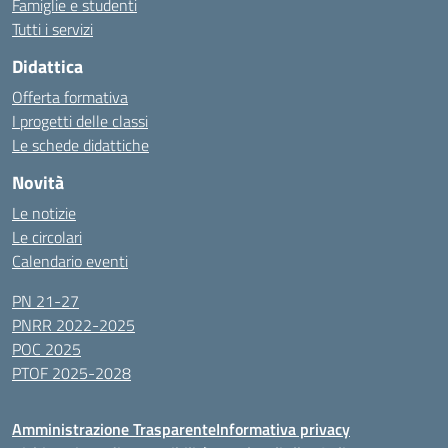
Famiglie e studenti
Tutti i servizi
Didattica
Offerta formativa
I progetti delle classi
Le schede didattiche
Novità
Le notizie
Le circolari
Calendario eventi
PN 21-27
PNRR 2022-2025
POC 2025
PTOF 2025-2028
Amministrazione Trasparente
Informativa privacy