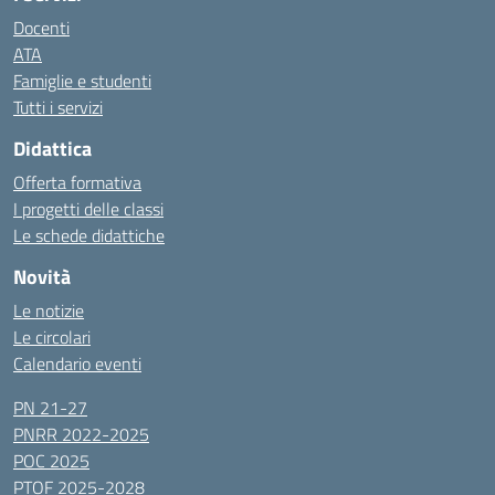
Docenti
ATA
Famiglie e studenti
Tutti i servizi
Didattica
Offerta formativa
I progetti delle classi
Le schede didattiche
Novità
Le notizie
Le circolari
Calendario eventi
PN 21-27
PNRR 2022-2025
POC 2025
PTOF 2025-2028