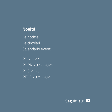
Novità
Le notizie
Le circolari
Calendario eventi
PN 21-27
PNRR 2022-2025
POC 2025
PTOF 2025-2028
Seguici su: