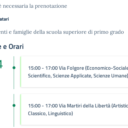
 necessaria la prenotazione
atari
nti e famiglie della scuola superiore di primo grado
 e Orari
4
15:00 - 17:00 Via Folgore (Economico-Sociale
Scientifico, Scienze Applicate, Scienze Umane
15:00 - 17:00 Via Martiri della Libertà (Artisti
Classico, Linguistico)