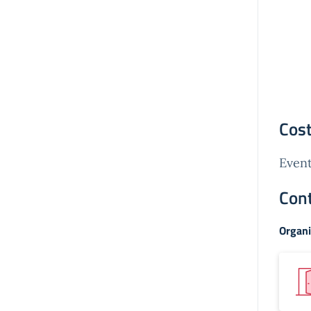
Cost
Event
Cont
Organi