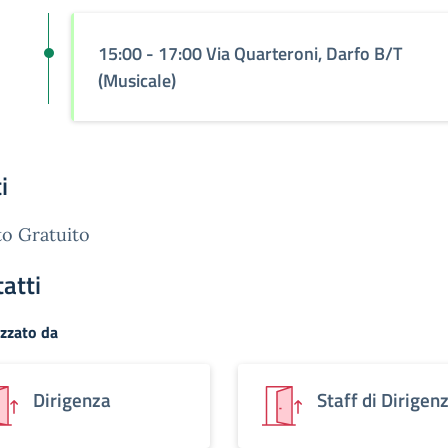
15:00 - 17:00 Via Quarteroni, Darfo B/T
(Musicale)
i
o Gratuito
atti
zzato da
Dirigenza
Staff di Dirigen