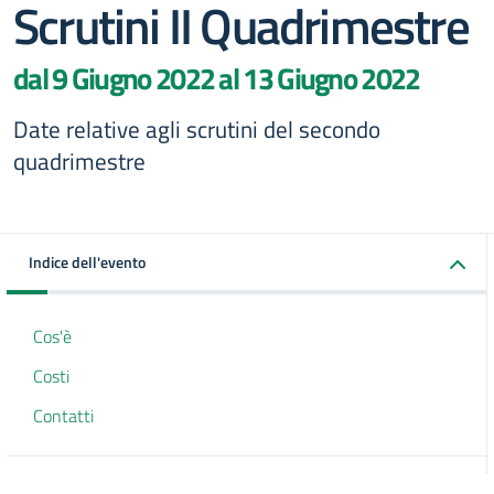
Scrutini II Quadrimestre
dal 9 Giugno 2022 al 13 Giugno 2022
Date relative agli scrutini del secondo
quadrimestre
Indice dell'evento
Cos'è
Costi
Contatti