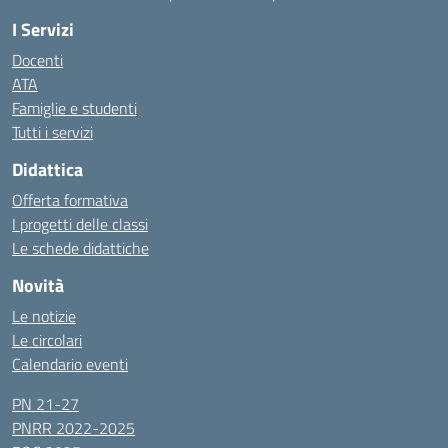
I Servizi
Docenti
ATA
Famiglie e studenti
Tutti i servizi
Didattica
Offerta formativa
I progetti delle classi
Le schede didattiche
Novità
Le notizie
Le circolari
Calendario eventi
PN 21-27
PNRR 2022-2025