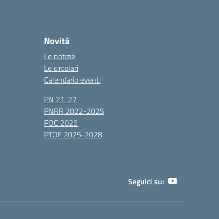
Novità
Le notizie
Le circolari
Calendario eventi
PN 21-27
PNRR 2022-2025
POC 2025
PTOF 2025-2028
Seguici su: