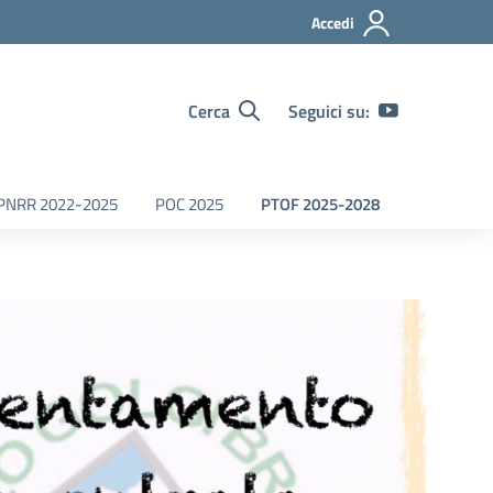
Accedi
Cerca
Seguici su:
PNRR 2022-2025
POC 2025
PTOF 2025-2028