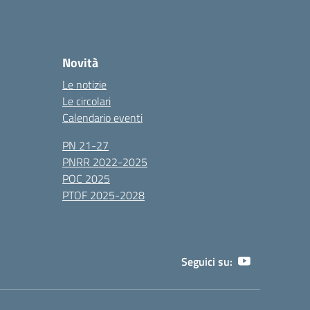
Novità
Le notizie
Le circolari
Calendario eventi
PN 21-27
PNRR 2022-2025
POC 2025
PTOF 2025-2028
Seguici su: