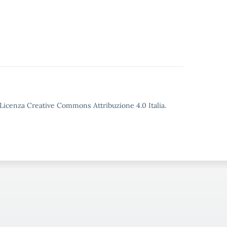
o Licenza Creative Commons Attribuzione 4.0 Italia.