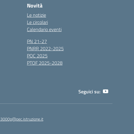
Novità
Le notizie
Le circolari
Calendario eventi
PN 21-27
PNRR 2022-2025
POC 2025
PTOF 2025-2028
Seguici su:
3000p@pec.istruzione.it