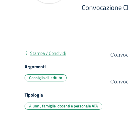
Convocazione C
Stampa / Condividi
Convoca
Argomenti
Consiglio di Istituto
Convoc
Tipologia
Alunni, famiglie, docenti e personale ATA