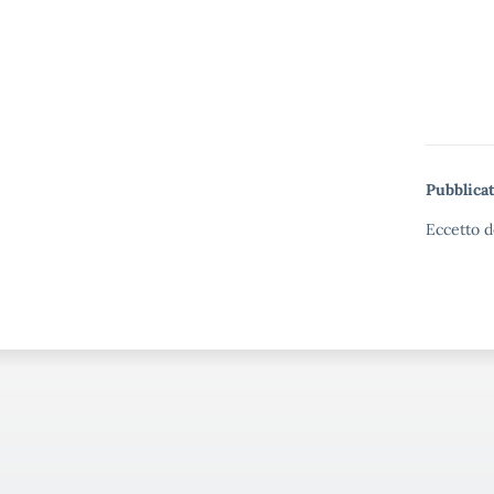
Pubblicat
Eccetto d